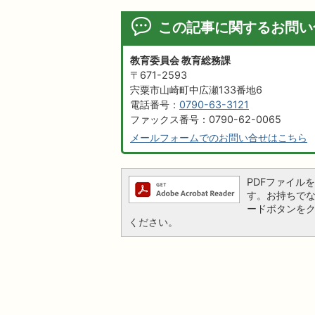
この記事に関するお問い
教育委員会 教育総務課
〒671-2593
宍粟市山崎町中広瀬133番地6
電話番号：
0790-63-3121
ファックス番号：0790-62-0065
メールフォームでのお問い合せはこちら
PDFファイルを閲
す。お持ちでない方
ードボタンを
ください。