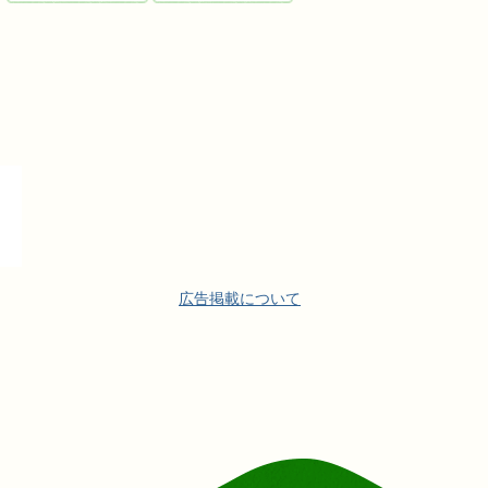
広告掲載について