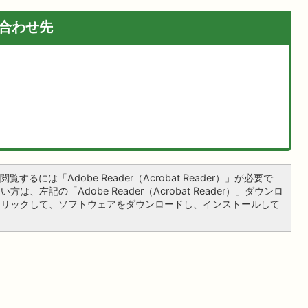
合わせ先
覧するには「Adobe Reader（Acrobat Reader）」が必要で
は、左記の「Adobe Reader（Acrobat Reader）」ダウンロ
クリックして、ソフトウェアをダウンロードし、インストールして