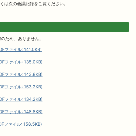
くは次の会議記録をご覧ください。
開催のため、ありません。
ァイル: 141.0KB)
ファイル: 135.0KB)
ファイル: 143.8KB)
ファイル: 153.2KB)
ファイル: 134.2KB)
ファイル: 148.8KB)
ァイル: 158.5KB)