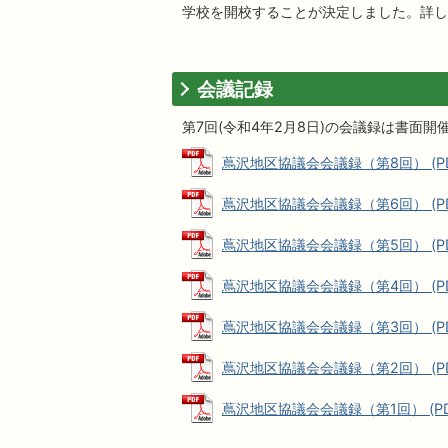
学校を開校することが決定しました。詳し
会議記録
第7回(令和4年2月8日)の会議録は書面
蔦沢地区協議会会議録（第8回） (PDFフ
蔦沢地区協議会会議録（第6回） (PDF
蔦沢地区協議会会議録（第5回） (PDF
蔦沢地区協議会会議録（第4回） (PDF
蔦沢地区協議会会議録（第3回） (PDF
蔦沢地区協議会会議録（第2回） (PDF
蔦沢地区協議会会議録（第1回） (PDFフ