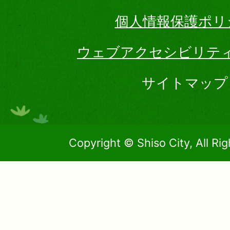
個人情報保護ポリ
ウェブアクセシビリテ
サイトマップ
Copyright © Shiso City, All Ri