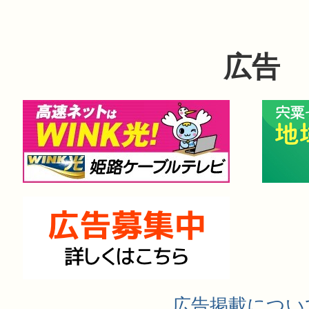
広告
広告掲載につい