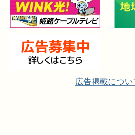
広告掲載につい