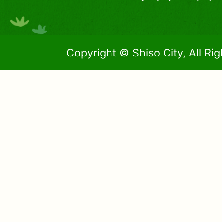
Copyright © Shiso City, All Ri