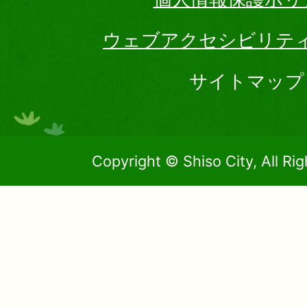
ウェブアクセシビリテ
サイトマップ
Copyright © Shiso City, All Ri