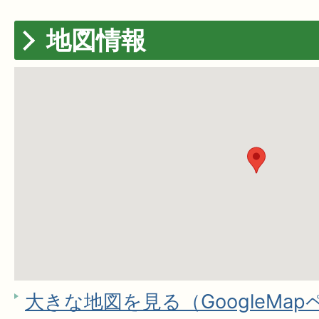
地図情報
大きな地図を見る（GoogleMa