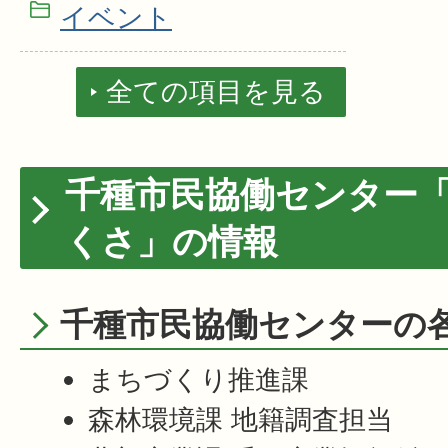
イベント
全ての項目を見る
千種市民協働センター
くさ」の情報
千種市民協働センターの
まちづくり推進課
森林環境課 地籍調査担当