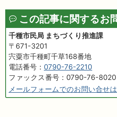
この記事に関するお
千種市民局 まちづくり推進課
〒671-3201
宍粟市千種町千草168番地
電話番号：
0790-76-2210
ファックス番号：0790-76-8020
メールフォームでのお問い合せ