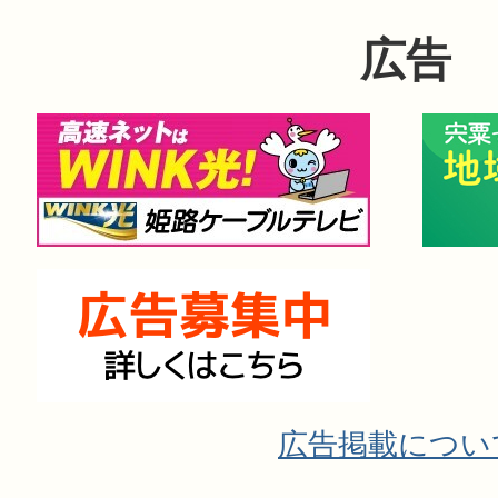
広告
広告掲載につい