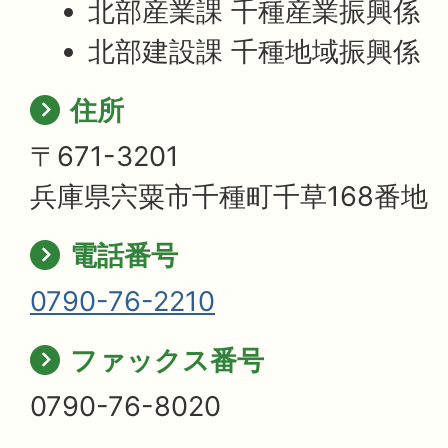
北部産業課 千種産業振興係
北部建設課 千種地域振興係
住所
〒671-3201
兵庫県宍粟市千種町千草168番地
電話番号
0790-76-2210
ファックス番号
0790-76-8020