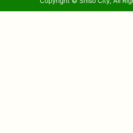
Copyright © Shiso City, All Ri