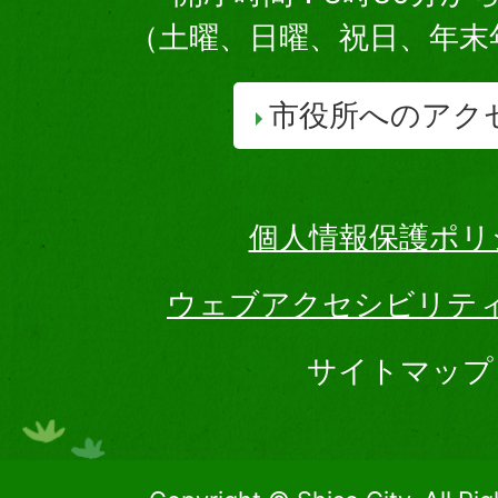
（土曜、日曜、祝日、年末
市役所へのアク
個人情報保護ポリ
ウェブアクセシビリテ
サイトマップ