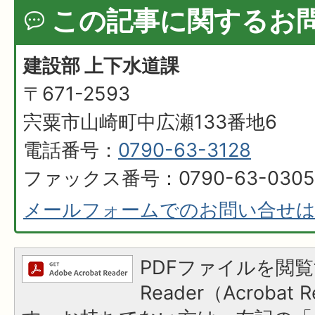
この記事に関するお
建設部 上下水道課
〒671-2593
宍粟市山崎町中広瀬133番地6
電話番号：
0790-63-3128
ファックス番号：0790-63-0305
メールフォームでのお問い合せ
PDFファイルを閲覧
Reader（Acroba