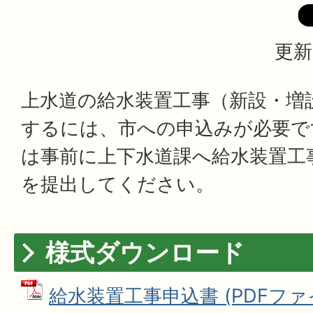
更新
上水道の給水装置工事（新設・増
するには、市への申込みが必要で
は事前に上下水道課へ給水装置工
を提出してください。
様式ダウンロード
給水装置工事申込書 (PDFファイル