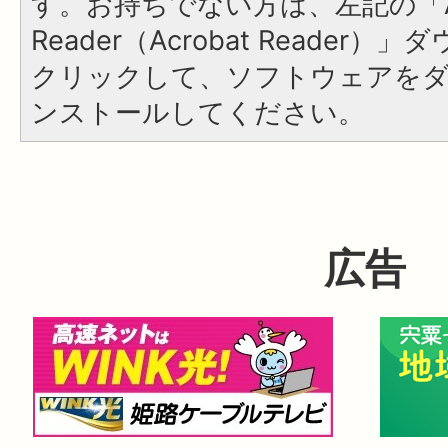
す。お持ちでない方は、左記の「A
Reader（Acrobat Reader
クリックして、ソフトウェアを
ンストールしてください。
広告