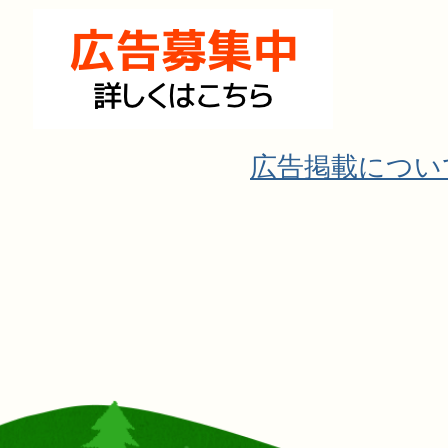
広告掲載につい