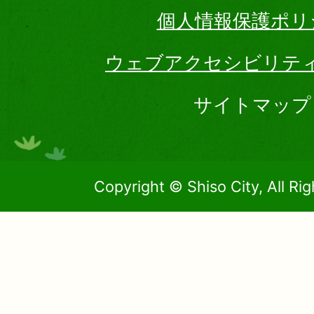
個人情報保護ポリ
ウェブアクセシビリテ
サイトマップ
Copyright © Shiso City, All Ri