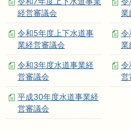
令和7年度上下水道事業
令
経営審議会
業
令和5年度上下水道事
令
業経営審議会
業
令和3年度水道事業経
令
営審議会
営
平成30年度水道事業経
営審議会