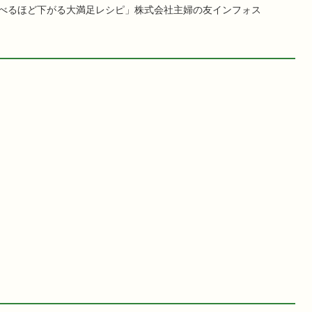
食べるほど下がる大満足レシピ」株式会社主婦の友インフォス