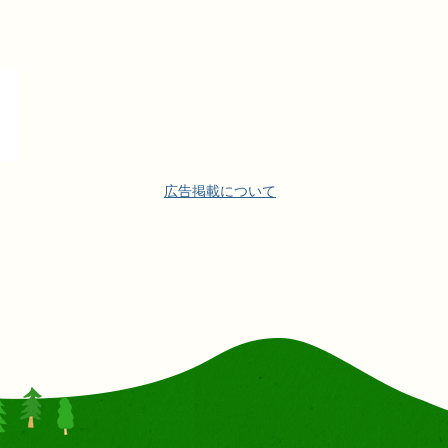
広告掲載について