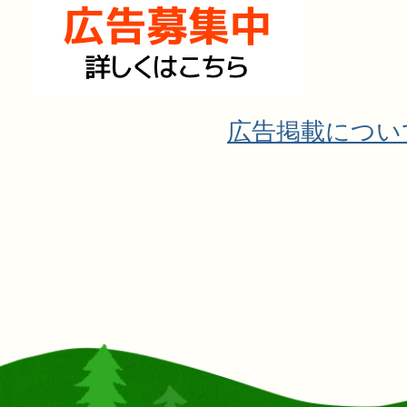
広告掲載につい