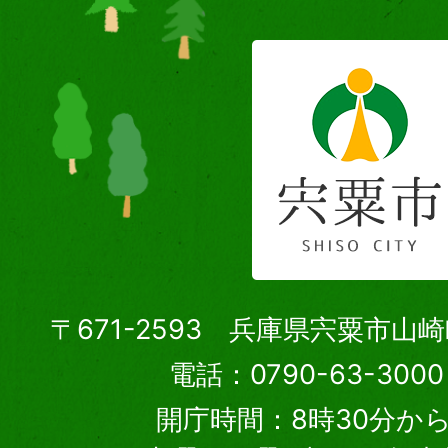
〒671-2593 兵庫県宍粟市山
電話：0790-63-30
開庁時間：8時30分から