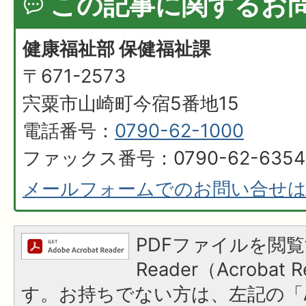
この記事に関するお
健康福祉部 保健福祉課
〒671-2573
宍粟市山崎町今宿5番地15
電話番号：
0790-62-1000
ファックス番号：0790-62-6354
メールフォームでのお問い合せ
PDFファイルを閲覧
Reader（Acroba
す。お持ちでない方は、左記の「A