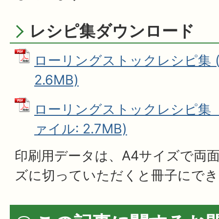
レシピ集ダウンロード
ローリングストックレシピ集 (
2.6MB)
ローリングストックレシピ集（印
ァイル: 2.7MB)
印刷用データは、A4サイズで両面
ズに切っていただくと冊子にでき