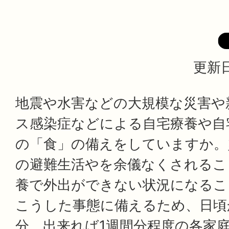
更新日
地震や水害などの大規模な災害や
ス感染症などによる自宅療養や自
の「食」の備えをしていますか。
の避難生活やを余儀なくされるこ
養で外出ができない状況になるこ
こうした事態に備えるため、日頃
分、出来れば1週間分程度の各家