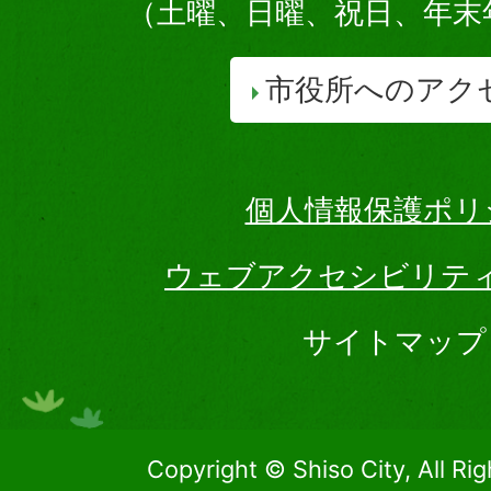
（土曜、日曜、祝日、年末
市役所へのアク
個人情報保護ポリ
ウェブアクセシビリテ
サイトマップ
Copyright © Shiso City, All Ri