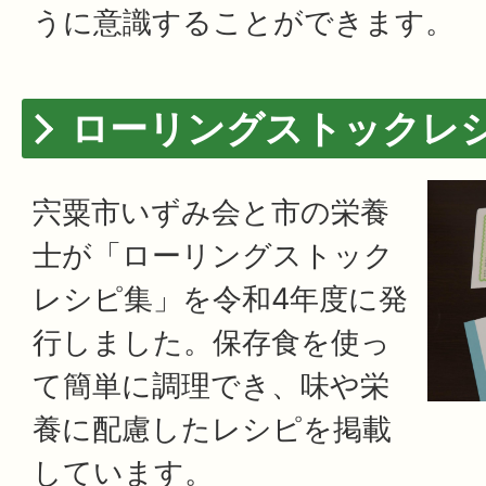
うに意識することができます。
ローリングストックレ
宍粟市いずみ会と市の栄養
士が「ローリングストック
レシピ集」を令和4年度に発
行しました。保存食を使っ
て簡単に調理でき、味や栄
養に配慮したレシピを掲載
しています。