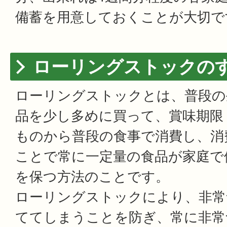
備蓄を用意しておくことが大切で
ローリングストックの
ローリングストックとは、普段の
品を少し多めに買って、賞味期限
ものから普段の食事で消費し、消
ことで常に一定量の食品が家庭で
を保つ方法のことです。
ローリングストックにより、非常
ててしまうことを防ぎ、常に非常