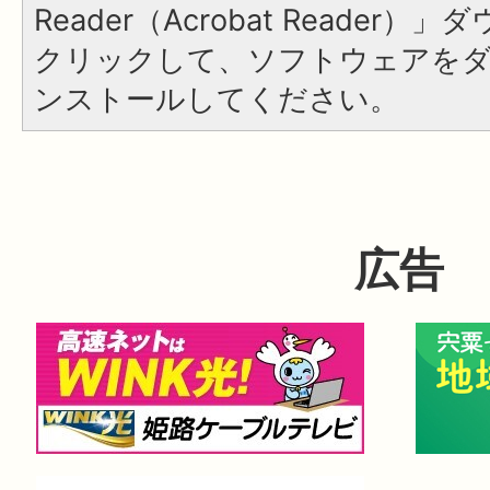
Reader（Acrobat Reader
クリックして、ソフトウェアを
ンストールしてください。
広告