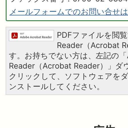
メールフォームでのお問い合せ
PDFファイルを閲覧
Reader（Acroba
す。お持ちでない方は、左記の「A
Reader（Acrobat Reader
クリックして、ソフトウェアを
ンストールしてください。