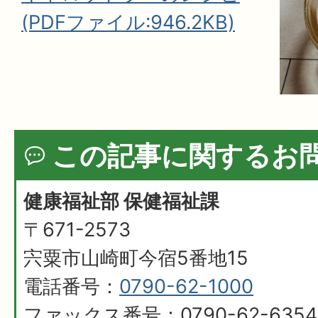
(PDFファイル:946.2KB)
この記事に関するお
健康福祉部 保健福祉課
〒671-2573
宍粟市山崎町今宿5番地15
電話番号：
0790-62-1000
ファックス番号：0790-62-6354