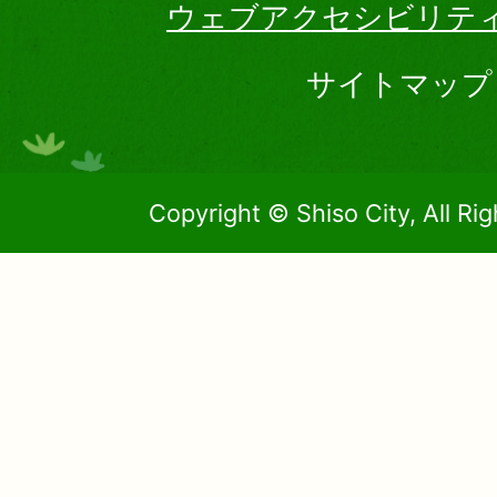
ウェブアクセシビリテ
サイトマップ
Copyright © Shiso City, All Ri