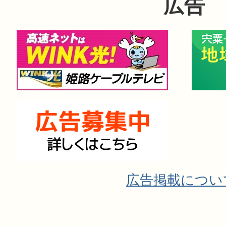
広告
広告掲載につい