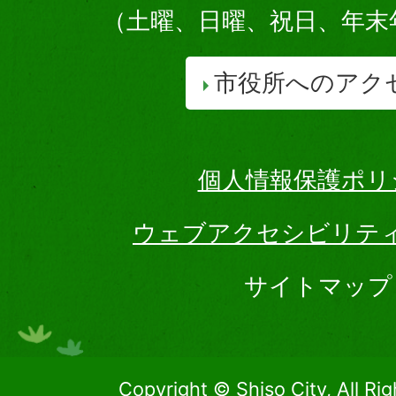
（土曜、日曜、祝日、年末
市役所へのアク
個人情報保護ポリ
ウェブアクセシビリテ
サイトマップ
Copyright © Shiso City, All Ri