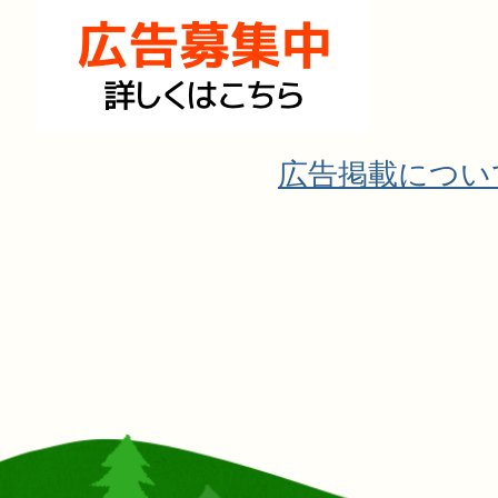
広告掲載につい