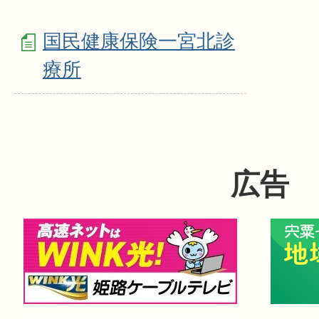
国民健康保険一宮北診
療所
広告