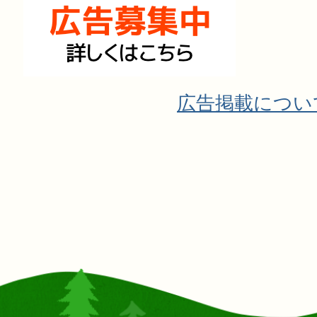
広告掲載につい