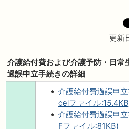
更新日
介護給付費および介護予防・日常
過誤申立手続きの詳細
介護給付費過誤申立
celファイル:15.4KB
介護給付費過誤申立
Fファイル:81KB)