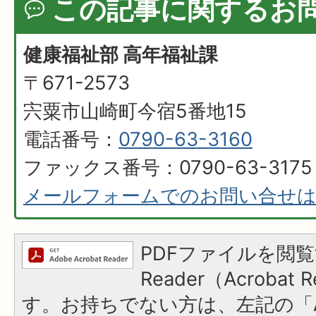
この記事に関するお
健康福祉部 高年福祉課
〒671-2573
宍粟市山崎町今宿5番地15
電話番号：
0790-63-3160
ファックス番号：0790-63-3175
メールフォームでのお問い合せ
PDFファイルを閲覧
Reader（Acroba
す。お持ちでない方は、左記の「A