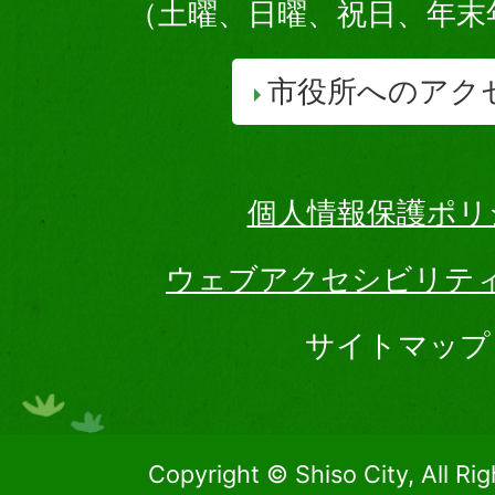
（土曜、日曜、祝日、年末
市役所へのアク
個人情報保護ポリ
ウェブアクセシビリテ
サイトマップ
Copyright © Shiso City, All Ri