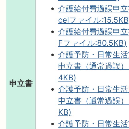
介護給付費過誤申立
celファイル:15.5KB
介護給付費過誤申立
Fファイル:80.5KB)
介護予防・日常生活
申立書（通常過誤）(E
4KB)
申立書
介護予防・日常生活
申立書（通常過誤）(P
KB)
介護予防・日常生活