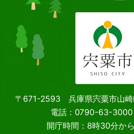
〒671-2593 兵庫県宍粟市山
電話：0790-63-30
開庁時間：8時30分から