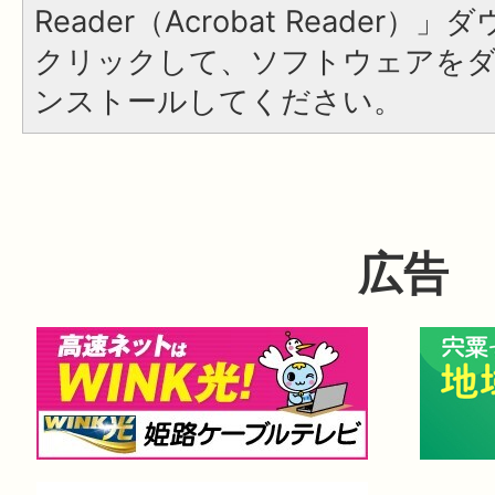
Reader（Acrobat Reader
クリックして、ソフトウェアを
ンストールしてください。
広告