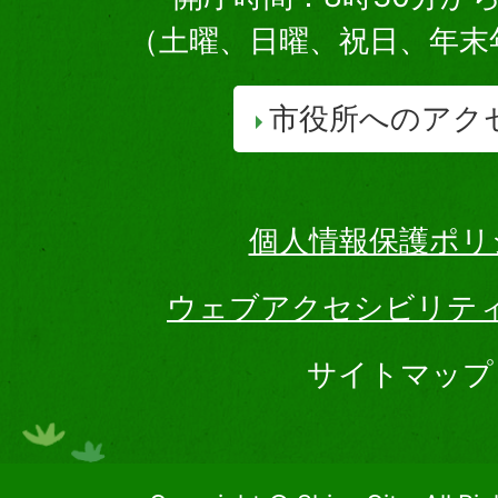
（土曜、日曜、祝日、年末
市役所へのアク
個人情報保護ポリ
ウェブアクセシビリテ
サイトマップ