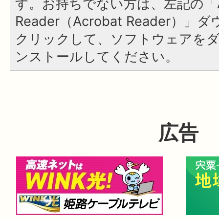
す。お持ちでない方は、左記の「A
Reader（Acrobat Reader
クリックして、ソフトウェアを
ンストールしてください。
広告