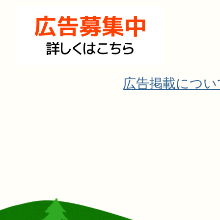
広告掲載につい