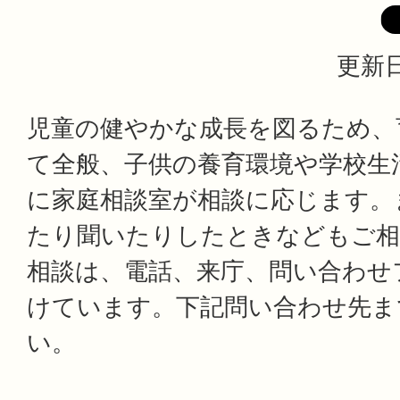
更新日
児童の健やかな成長を図るため、
て全般、子供の養育環境や学校生
に家庭相談室が相談に応じます。
たり聞いたりしたときなどもご相
相談は、電話、来庁、問い合わせ
けています。下記問い合わせ先ま
い。