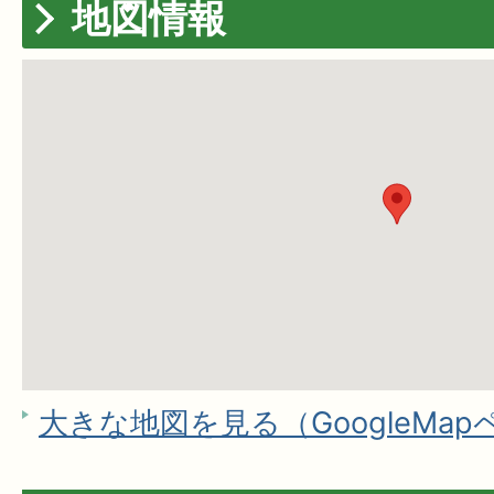
地図情報
大きな地図を見る（GoogleMa