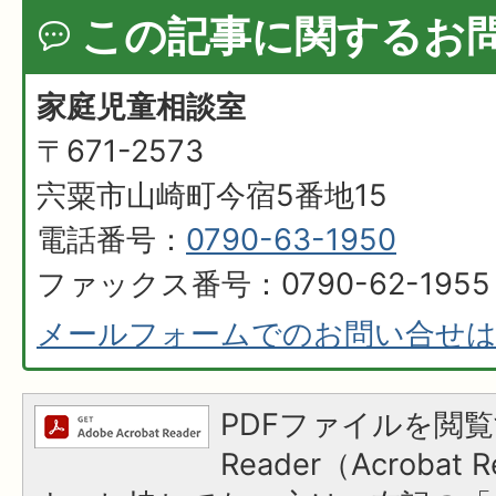
この記事に関するお
家庭児童相談室
〒671-2573
宍粟市山崎町今宿5番地15
電話番号：
0790-63-1950
ファックス番号：0790-62-1955
メールフォームでのお問い合せ
PDFファイルを閲覧
Reader（Acroba