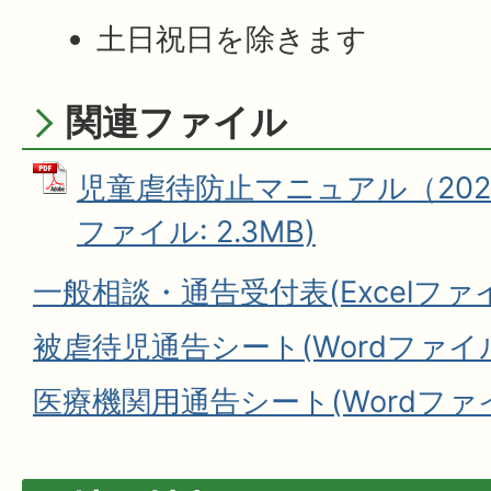
土日祝日を除きます
関連ファイル
児童虐待防止マニュアル（2020
ファイル: 2.3MB)
一般相談・通告受付表(Excelファイ
被虐待児通告シート(Wordファイル:
医療機関用通告シート(Wordファイル