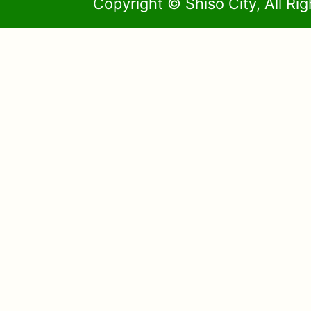
Copyright © Shiso City, All Ri