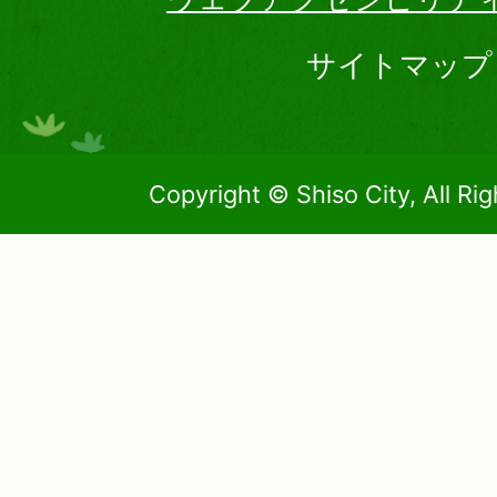
サイトマップ
Copyright © Shiso City, All Ri