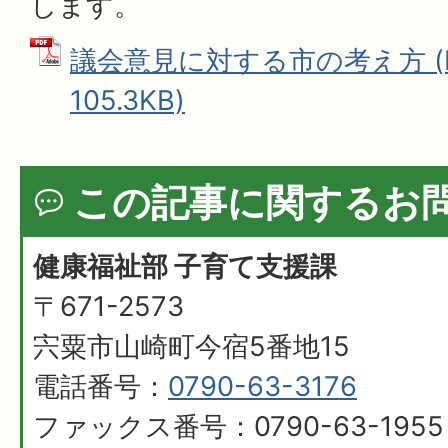
します。
議会意見に対する市の考え方 (
105.3KB)
この記事に関するお
健康福祉部 子育て支援課
〒671-2573
宍粟市山崎町今宿5番地15
電話番号：
0790-63-3176
ファックス番号：0790-63-1955