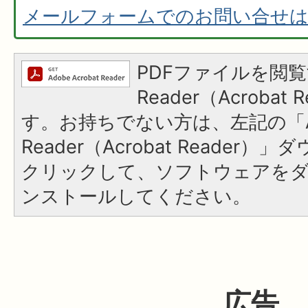
メールフォームでのお問い合せ
PDFファイルを閲覧
Reader（Acroba
す。お持ちでない方は、左記の「A
Reader（Acrobat Reader
クリックして、ソフトウェアを
ンストールしてください。
広告