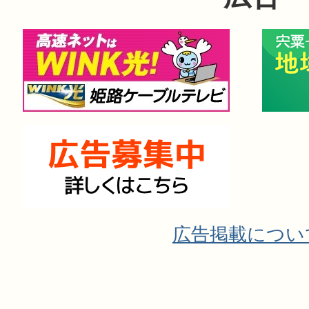
広告掲載につい