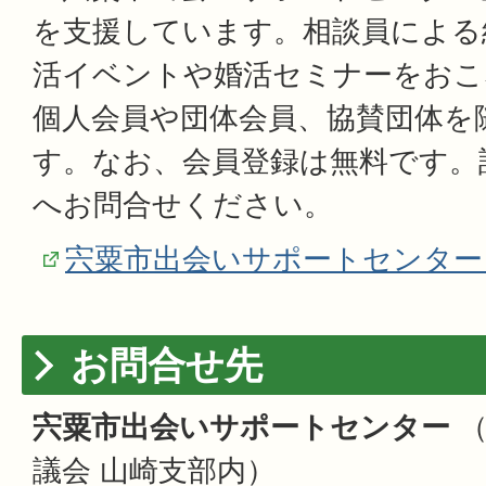
を支援しています。相談員による
活イベントや婚活セミナーをおこ
個人会員や団体会員、協賛団体を
す。なお、会員登録は無料です。
へお問合せください。
宍粟市出会いサポートセンター
お問合せ先
宍粟市出会いサポートセンター
（
議会 山崎支部内）