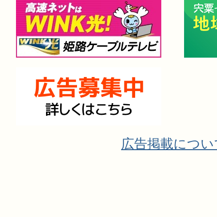
広告掲載につい