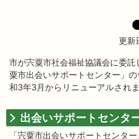
更新日
市が宍粟市社会福祉協議会に委託
粟市出会いサポートセンター」の
和3年3月からリニューアルされ
出会いサポートセンタ
「宍粟市出会いサポートセンター