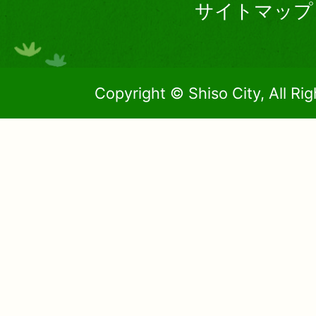
サイトマップ
Copyright © Shiso City, All Ri