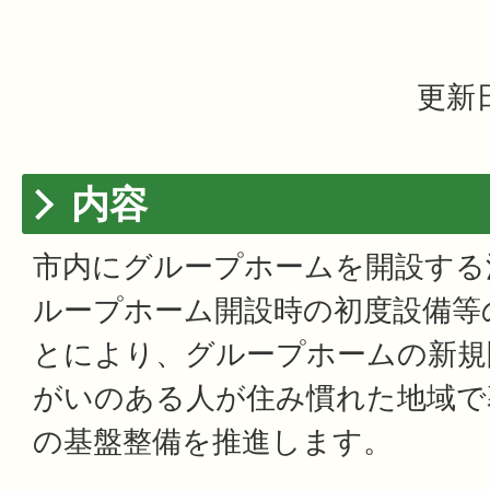
更新日
内容
市内にグループホームを開設する
ループホーム開設時の初度設備等
とにより、グループホームの新規
がいのある人が住み慣れた地域で
の基盤整備を推進します。