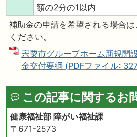
額の2分の1以内
補助金の申請を希望される場合は
ください。
宍粟市グループホーム新規開
金交付要綱 (PDFファイル: 327.
この記事に関するお
健康福祉部 障がい福祉課
〒671-2573