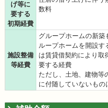
げ等に
数料
要する
初期経費
グループホームの新築
ループホームを開設す
施設整備
は賃貸借契約により取
等経費
要する経費
ただし、土地、建物等
に付随していないもの