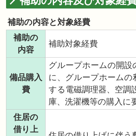
補助の内容及び対象経
補助の内容と対象経費
補助の
補助対象経費
内容
グループホームの開設
備品購入
に、グループホームの
費
する電磁調理器、空調
庫、洗濯機等の購入に
住居の
借り上
住居の借り上げに伴う