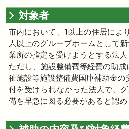
対象者
市内において、1以上の住居によ
人以上のグループホームとして新
業所の指定を受けようとする法人
ただし、施設整備費等経費の助成
祉施設等施設整備費国庫補助金の
付を受けられなかった法人で、グ
備を早急に図る必要があると認め