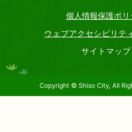
個人情報保護ポリ
ウェブアクセシビリテ
サイトマップ
Copyright © Shiso City, All Ri