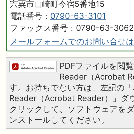
宍粟市山崎町今宿5番地15
電話番号：
0790-63-3101
ファックス番号：0790-63-3062
メールフォームでのお問い合せ
PDFファイルを閲覧
Reader（Acroba
す。お持ちでない方は、左記の「A
Reader（Acrobat Reader
クリックして、ソフトウェアを
ンストールしてください。