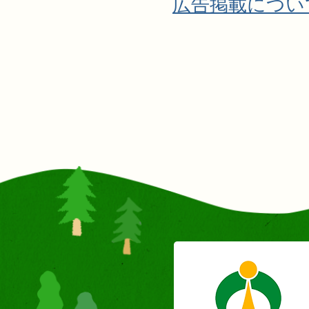
広告掲載につい