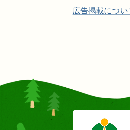
広告掲載につい