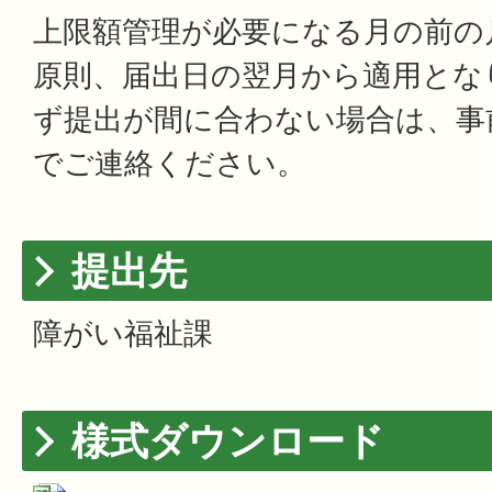
上限額管理が必要になる月の前の
原則、届出日の翌月から適用とな
ず提出が間に合わない場合は、事
でご連絡ください。
提出先
障がい福祉課
様式ダウンロード