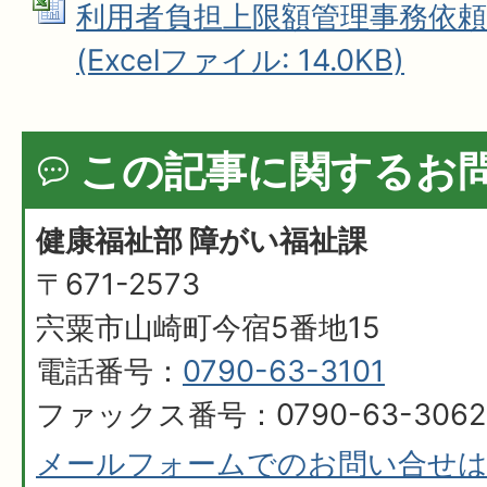
利用者負担上限額管理事務依頼
(Excelファイル: 14.0KB)
この記事に関するお
健康福祉部 障がい福祉課
〒671-2573
宍粟市山崎町今宿5番地15
電話番号：
0790-63-3101
ファックス番号：0790-63-3062
メールフォームでのお問い合せ