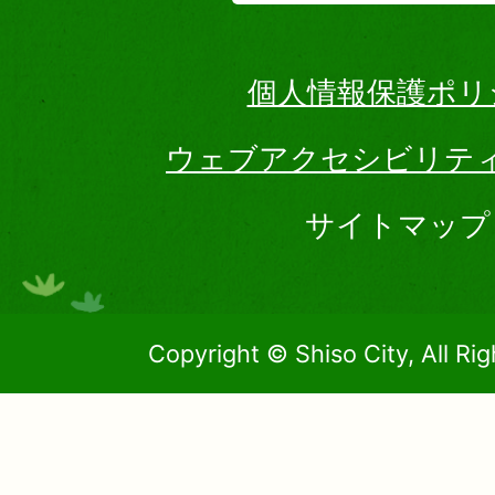
個人情報保護ポリ
ウェブアクセシビリテ
サイトマップ
Copyright © Shiso City, All Ri