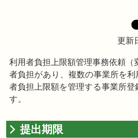
更新日
利用者負担上限額管理事務依頼（
者負担があり、複数の事業所を利
者負担上限額を管理する事業所登
す。
提出期限