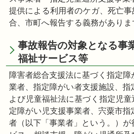
提供による利用者のケガ、死亡事
合、市町へ報告する義務がありま
事故報告の対象となる事
福祉サービス等
障害者総合支援法に基づく指定障
業者、指定障がい者支援施設、指
よび児童福祉法に基づく指定児童
定障がい児支援事業者、宍粟市指
者（以下「事業者」という。）が