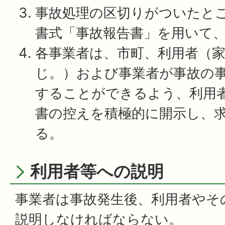
事故処理の区切りがついたと
書式「事故報告書」を用いて
各事業者は、市町、利用者（
じ。）および事業者が事故の
することができるよう、利用
書の控えを積極的に開示し、
る。
利用者等への説明
事業者は事故発生後、利用者やそ
説明しなければならない。