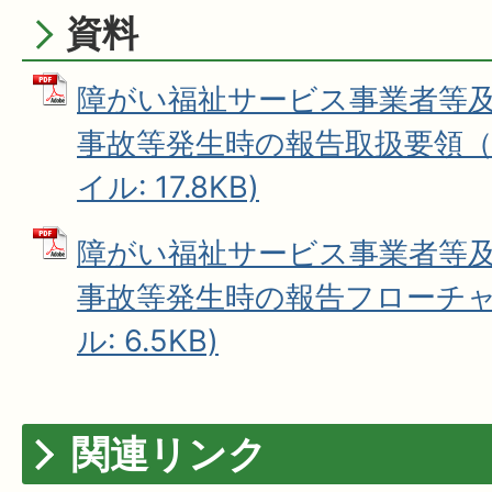
資料
障がい福祉サービス事業者等
事故等発生時の報告取扱要領（標
イル: 17.8KB)
障がい福祉サービス事業者等
事故等発生時の報告フローチャー
ル: 6.5KB)
関連リンク