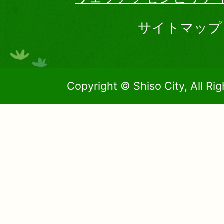
サイトマップ
Copyright © Shiso City, All Ri