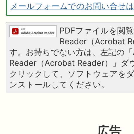
メールフォームでのお問い合せ
PDFファイルを閲覧
Reader（Acroba
す。お持ちでない方は、左記の「A
Reader（Acrobat Reader
クリックして、ソフトウェアを
ンストールしてください。
広告