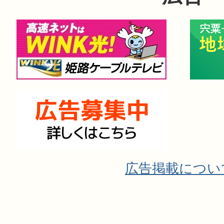
広告掲載につい