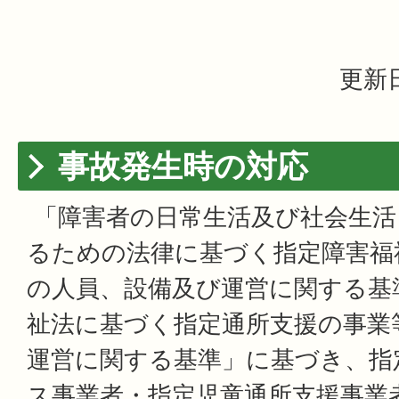
更新日
事故発生時の対応
「障害者の日常生活及び社会生活
るための法律に基づく指定障害福
の人員、設備及び運営に関する基
祉法に基づく指定通所支援の事業
運営に関する基準」に基づき、指
ス事業者・指定児童通所支援事業