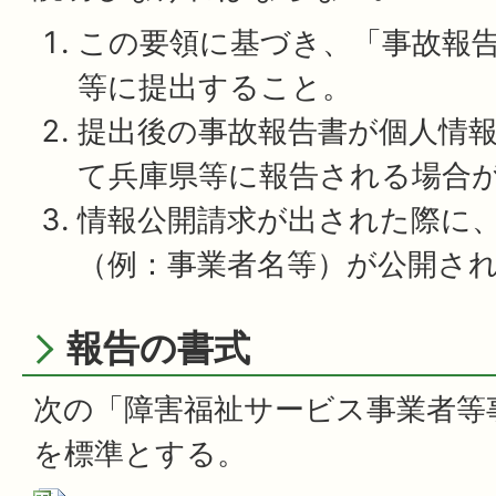
この要領に基づき、「事故報
等に提出すること。
提出後の事故報告書が個人情
て兵庫県等に報告される場合
情報公開請求が出された際に
（例：事業者名等）が公開さ
報告の書式
次の「障害福祉サービス事業者等
を標準とする。