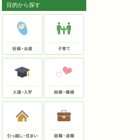
目的から探す