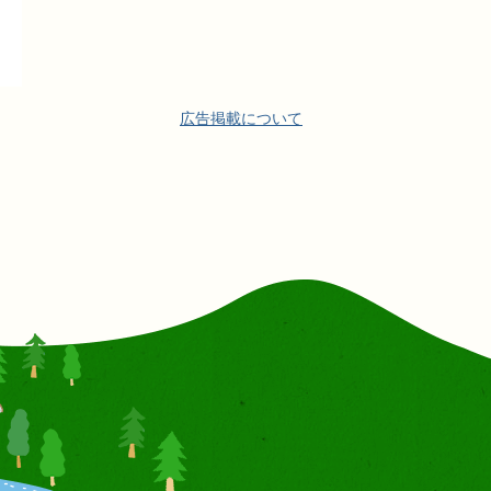
広告掲載について