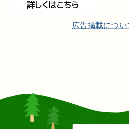
広告掲載につい