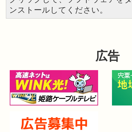
ンストールしてください。
広告