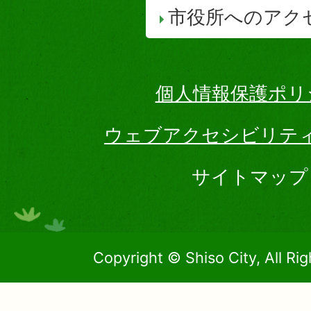
市役所へのアク
個人情報保護ポリ
ウェブアクセシビリテ
サイトマップ
Copyright © Shiso City, All Ri