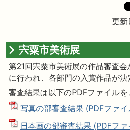
更新
宍粟市美術展
第21回宍粟市美術展の作品審査会が
に行われ、各部門の入賞作品が決
審査結果は以下のPDFファイル
写真の部審査結果 (PDFファイル:
日本画の部審査結果 (PDFファイル