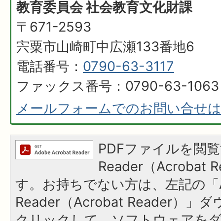
教育委員会 社会教育文化財課
〒671-2593
宍粟市山崎町中広瀬133番地6
電話番号：
0790-63-3117
ファックス番号：0790-63-1063
メールフォームでのお問い合せ
PDFファイルを閲覧
Reader（Acroba
す。お持ちでない方は、左記の「A
Reader（Acrobat Reader
クリックして、ソフトウェアを