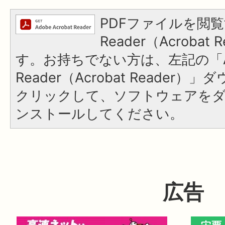
PDFファイルを閲覧
Reader（Acroba
す。お持ちでない方は、左記の「A
Reader（Acrobat Reader
クリックして、ソフトウェアを
ンストールしてください。
広告