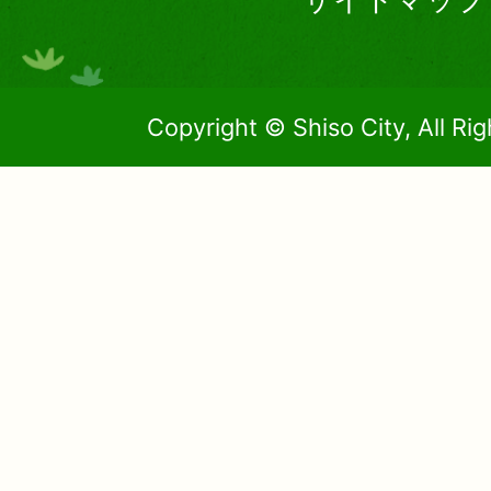
Copyright © Shiso City, All Ri