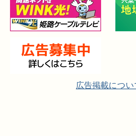
広告掲載につい