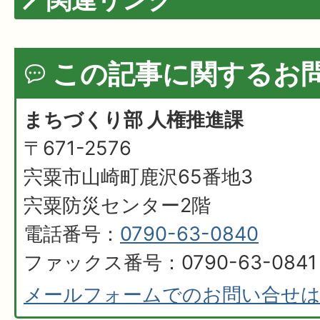
この記事に関するお
まちづくり部 人権推進課
〒671-2576
宍粟市山崎町鹿沢65番地3
宍粟防災センター2階
電話番号：
0790-63-0840
ファックス番号：0790-63-0841
メールフォームでのお問い合せ