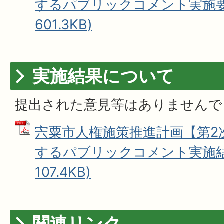
するパブリックコメント実施要領
601.3KB)
実施結果について
提出された意見等はありませんで
宍粟市人権施策推進計画【第2次
するパブリックコメント実施結果
107.4KB)
関連リンク