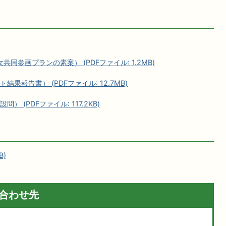
同参画プランの素案） (PDFファイル: 1.2MB)
果報告書） (PDFファイル: 12.7MB)
 (PDFファイル: 117.2KB)
B)
合わせ先