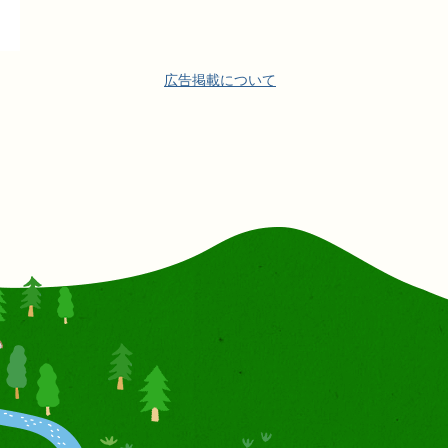
広告掲載について