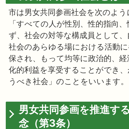
市は男女共同参画社会を次のよう
「すべての人が性別、性的指向、
ず、社会の対等な構成員として、
社会のあらゆる場における活動に
保され、もって均等に政治的、経
化的利益を享受することができ、
うべき社会」のことをいいます。
男女共同参画を推進す
念（第3条）