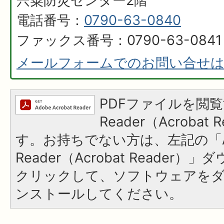
宍粟防災センター2階
電話番号：
0790-63-0840
ファックス番号：0790-63-0841
メールフォームでのお問い合せ
PDFファイルを閲覧
Reader（Acroba
す。お持ちでない方は、左記の「A
Reader（Acrobat Reader
クリックして、ソフトウェアを
ンストールしてください。