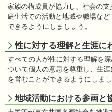
家族の構成員が協力し、社会の支
庭生活での活動と地域や職場など
できるようにしましょう。
性に対する理解と生涯に
すべての人が性に対する理解を深
ついて個人の意思を尊重し、生涯
を営むことができるようにしま
地域活動における参画と
市民等が男女共同参画社会を推進