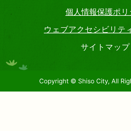
個人情報保護ポリ
ウェブアクセシビリテ
サイトマップ
Copyright © Shiso City, All Ri