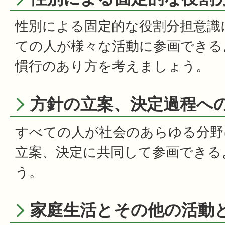
性別による固定的な役割分担意識
ての人が様々な活動に参画できる
慣行のあり方を考えましょう。
方針の立案、決定過程へ
すべての人が社会のあらゆる分野
立案、決定に共同して参画できる
う。
家庭生活とその他の活動