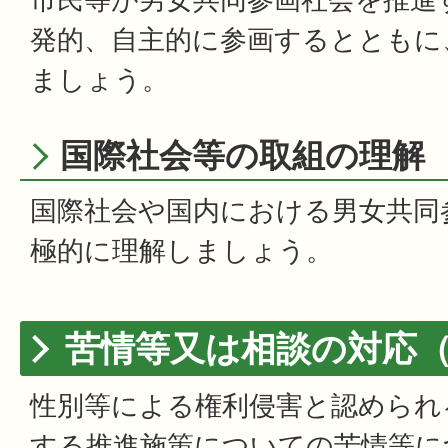
発的、自主的に参画するとともに
ましょう。
国際社会等の取組の理解
国際社会や国内における男女共同
極的に理解しましょう。
苦情等又は相談の対応（
性別等による権利侵害と認められ
する推進施策についての苦情等に