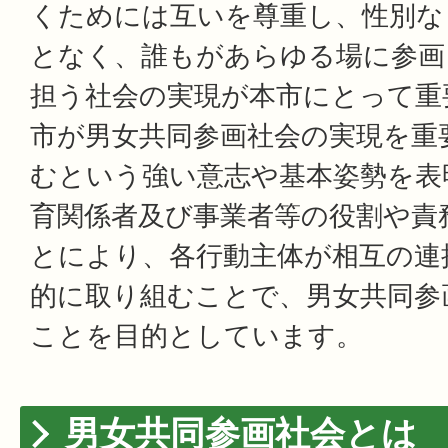
くためには互いを尊重し、性別な
となく、誰もがあらゆる場に参画
担う社会の実現が本市にとって重
市が男女共同参画社会の実現を重
むという強い意志や基本姿勢を表
育関係者及び事業者等の役割や責
とにより、各行動主体が相互の連
的に取り組むことで、男女共同参
ことを目的としています。
男女共同参画社会とは