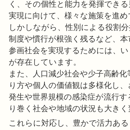
く、その個性と能力を発揮できる
実現に向けて、様々な施策を進め
しかしながら、性別による役割分
制度や慣行が根強く残るなど、本
参画社会を実現するためには、い
が存在しています。
また、人口減少社会や少子高齢化
り方や個人の価値観は多様化し、
発生や世界規模の感染症が流行す
り巻く社会や地域の状況も大きく
これらに対応し、豊かで活力ある