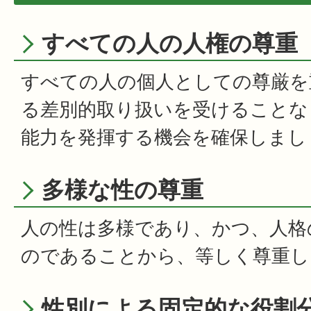
すべての人の人権の尊重
すべての人の個人としての尊厳を
る差別的取り扱いを受けることな
能力を発揮する機会を確保しまし
多様な性の尊重
人の性は多様であり、かつ、人格
のであることから、等しく尊重し
性別による固定的な役割