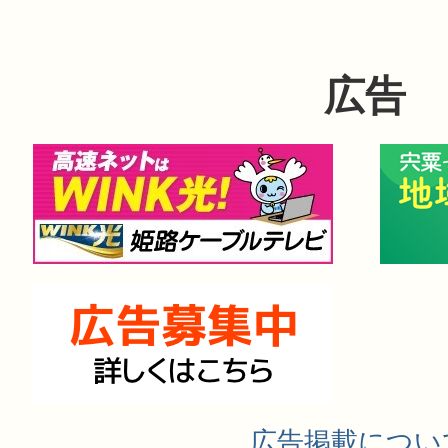
広告
広告掲載につい