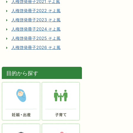
人権啓発冊子2021 そよ風
人権啓発冊子2022 そよ風
人権啓発冊子2023 そよ風
人権啓発冊子2024 そよ風
人権啓発冊子2025 そよ風
人権啓発冊子2026 そよ風
目的から探す