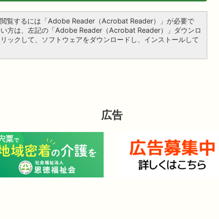
覧するには「Adobe Reader（Acrobat Reader）」が必要で
は、左記の「Adobe Reader（Acrobat Reader）」ダウンロ
クリックして、ソフトウェアをダウンロードし、インストールして
広告