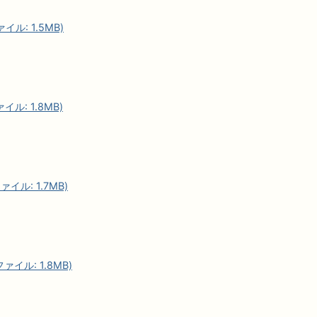
イル: 1.5MB)
イル: 1.8MB)
イル: 1.7MB)
ァイル: 1.8MB)