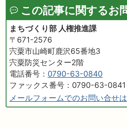
この記事に関するお
まちづくり部 人権推進課
〒671-2576
宍粟市山崎町鹿沢65番地3
宍粟防災センター2階
電話番号：
0790-63-0840
ファックス番号：0790-63-0841
メールフォームでのお問い合せ