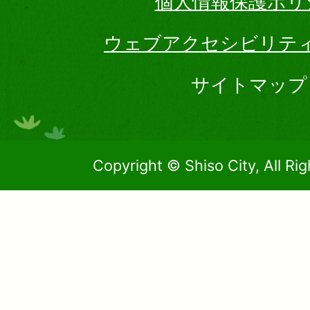
個人情報保護ポリ
ウェブアクセシビリテ
サイトマップ
Copyright © Shiso City, All Ri