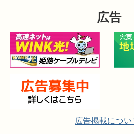
広告
広告掲載につい