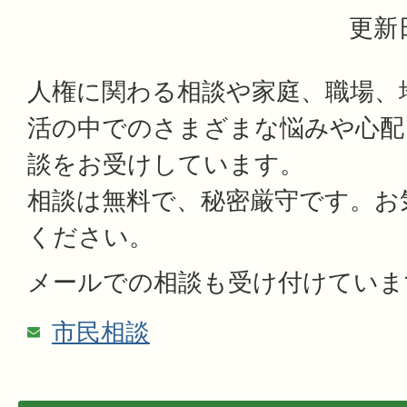
更新日
人権に関わる相談や家庭、職場、
活の中でのさまざまな悩みや心配
談をお受けしています。
相談は無料で、秘密厳守です。お
ください。
メールでの相談も受け付けています
市民相談