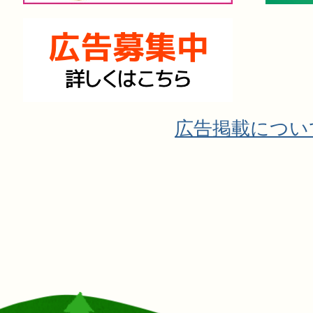
広告掲載につい