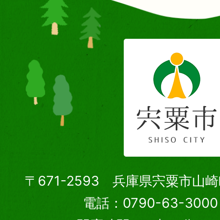
〒671-2593 兵庫県宍粟市山
電話：0790-63-30