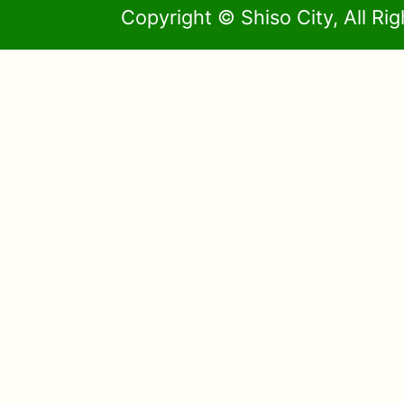
Copyright © Shiso City, All Ri