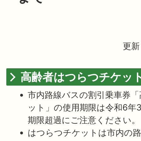
更新
高齢者はつらつチケッ
市内路線バスの割引乗車券「
ット」の使用期限は令和6年3
期限超過にご注意ください。
はつらつチケットは市内の路