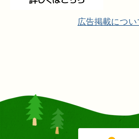
広告掲載につい