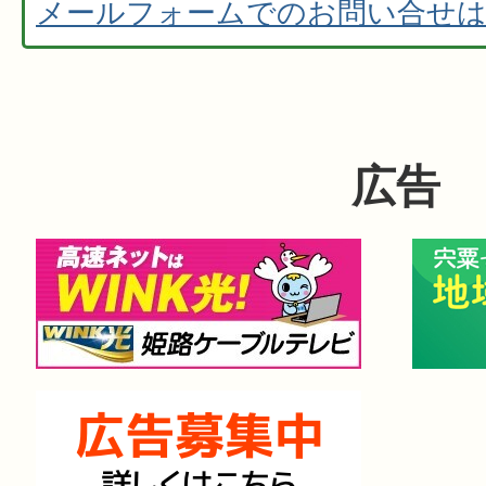
メールフォームでのお問い合せ
広告