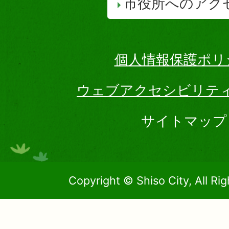
市役所へのアク
個人情報保護ポリ
ウェブアクセシビリテ
サイトマップ
Copyright © Shiso City, All Ri