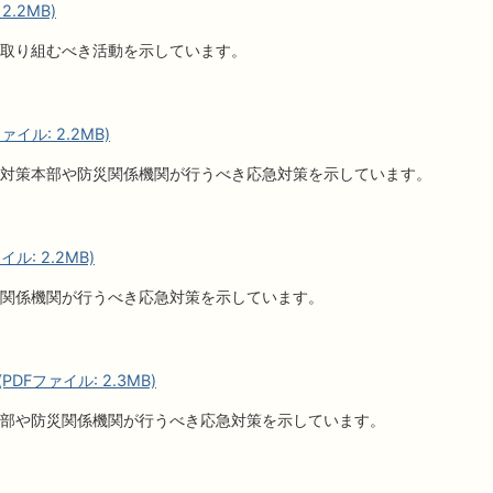
.2MB)
取り組むべき活動を示しています。
イル: 2.2MB)
対策本部や防災関係機関が行うべき応急対策を示しています。
ル: 2.2MB)
関係機関が行うべき応急対策を示しています。
DFファイル: 2.3MB)
部や防災関係機関が行うべき応急対策を示しています。