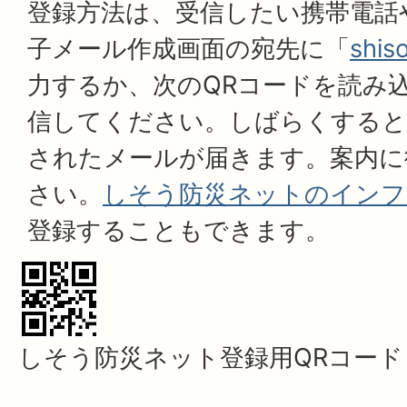
登録方法は、受信したい携帯電話
子メール作成画面の宛先に「
shis
力するか、次のQRコードを読み
信してください。しばらくすると
されたメールが届きます。案内に
さい。
しそう防災ネットのインフ
登録することもできます。
しそう防災ネット登録用QRコード