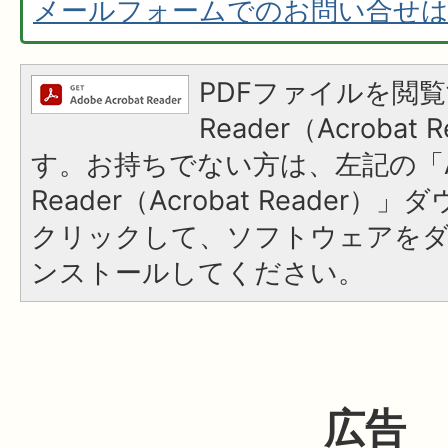
メールフォームでのお問い合せ
PDFファイルを閲覧
Reader（Acroba
す。お持ちでない方は、左記の「A
Reader（Acrobat Reader
クリックして、ソフトウェアを
ンストールしてください。
広告