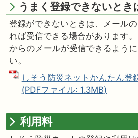
うまく登録できないとき
登録ができないときは、メールの
れば受信できる場合があります。
からのメールが受信できるように
い。
しそう防災ネットかんたん登
(PDFファイル: 1.3MB)
利用料