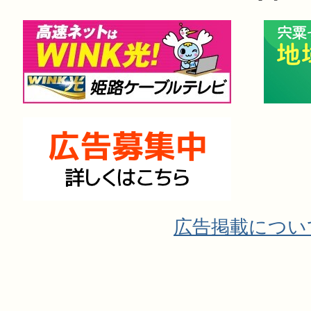
広告掲載につい