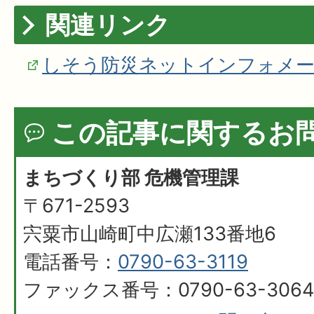
関連リンク
しそう防災ネットインフォメ
この記事に関するお
まちづくり部 危機管理課
〒671-2593
宍粟市山崎町中広瀬133番地6
電話番号：
0790-63-3119
ファックス番号：0790-63-3064