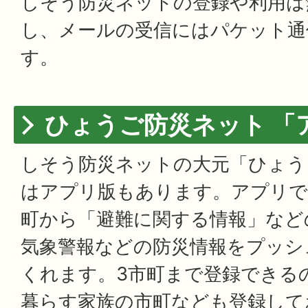
しそう防災ネットの登録や利用は
し、メールの受信にはパケット通
す。
ひょうご防災ネット 「
しそう防災ネットの大元「ひょう
はアプリ版もあります。アプリで
町から「避難に関する情報」など
気象警報などの防災情報をプッシ
くれます。3市町まで登録できる
暮らす家族の市町なども登録して