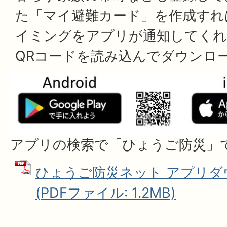
た「マイ避難カード」を作成すれ
イミングをアプリが通知してくれ
QRコードを読み込んでダウンロ
アプリの検索で「ひょうご防災」
ひょうご防災ネット アプリダ
(PDFファイル: 1.2MB)