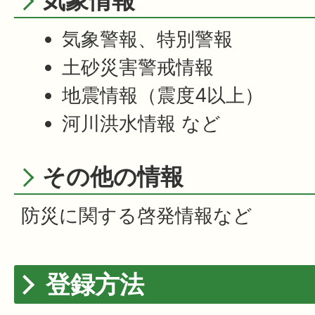
気象情報
気象警報、特別警報
土砂災害警戒情報
地震情報（震度4以上）
河川洪水情報 など
その他の情報
防災に関する啓発情報など
登録方法