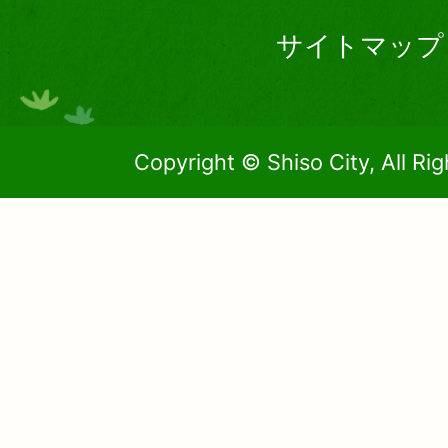
サイトマップ
Copyright © Shiso City, All Ri