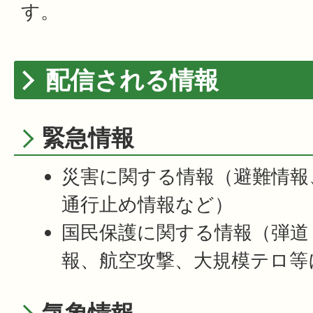
す。
配信される情報
緊急情報
災害に関する情報（避難情報
通行止め情報など）
国民保護に関する情報（弾道
報、航空攻撃、大規模テロ等