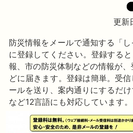
更新日
防災情報をメールで通知する「し
に登録してください。登録すると
報、市の防災体制などの情報が、
どに届きます。登録は簡単。受信
ールを送り、案内通りにするだけ
など12言語にも対応しています。