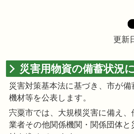
更新日
災害用物資の備蓄状況
災害対策基本法に基づき、市が備
機材等を公表します。
宍粟市では、大規模災害に備え、
業者その他関係機関・関係団体と