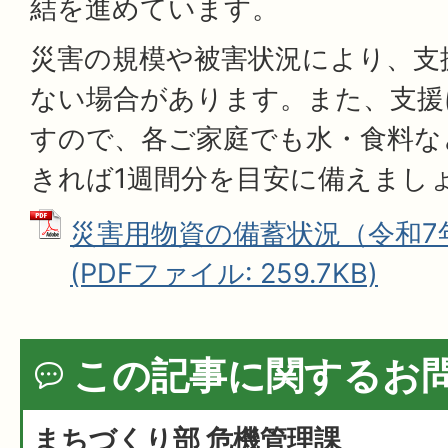
結を進めています。
災害の規模や被害状況により、支
ない場合があります。また、支援
すので、各ご家庭でも水・食料な
きれば1週間分を目安に備えまし
災害用物資の備蓄状況（令和7年
(PDFファイル: 259.7KB)
この記事に関するお
まちづくり部 危機管理課