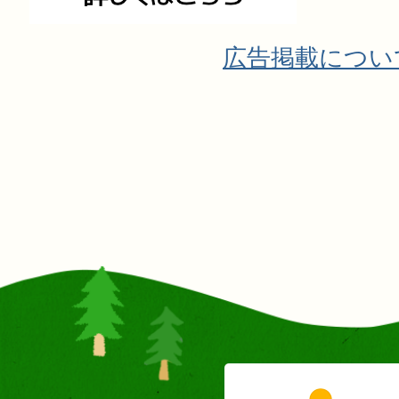
広告掲載につい