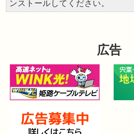
ンストールしてください。
広告