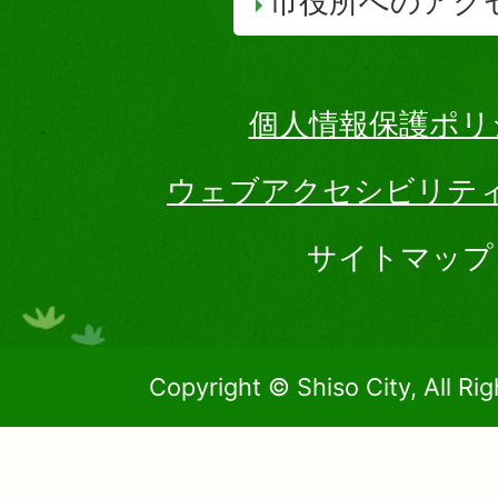
市役所へのアク
個人情報保護ポリ
ウェブアクセシビリテ
サイトマップ
Copyright © Shiso City, All Ri