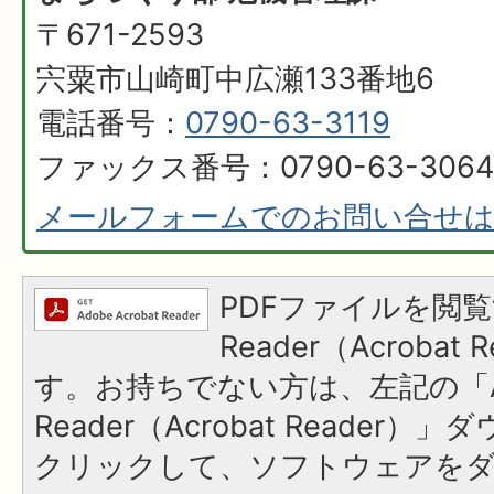
〒671-2593
宍粟市山崎町中広瀬133番地6
電話番号：
0790-63-3119
ファックス番号：0790-63-3064
メールフォームでのお問い合せ
PDFファイルを閲覧
Reader（Acroba
す。お持ちでない方は、左記の「A
Reader（Acrobat Reader
クリックして、ソフトウェアを