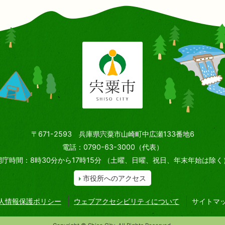
〒671-2593 兵庫県宍粟市山崎町中広瀬133番地6
電話：0790-63-3000（代表）
開庁時間：8時30分から17時15分
（土曜、日曜、祝日、年末年始は除く
市役所へのアクセス
人情報保護ポリシー
ウェブアクセシビリティについて
サイトマ