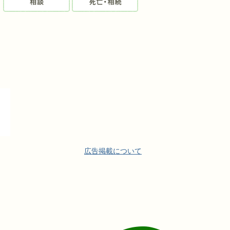
広告掲載について