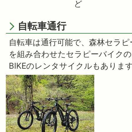
ど
自転車通行
自転車は通行可能で、森林セラピ
を組み合わせたセラピーバイクの
BIKEのレンタサイクルもありま