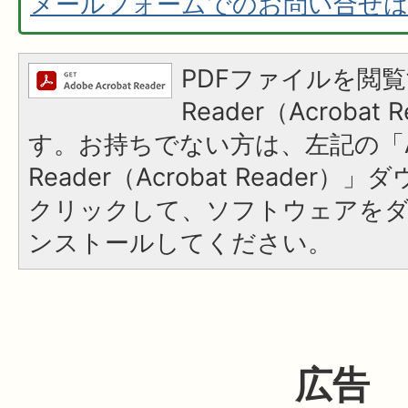
メールフォームでのお問い合せ
PDFファイルを閲覧
Reader（Acroba
す。お持ちでない方は、左記の「A
Reader（Acrobat Reader
クリックして、ソフトウェアを
ンストールしてください。
広告