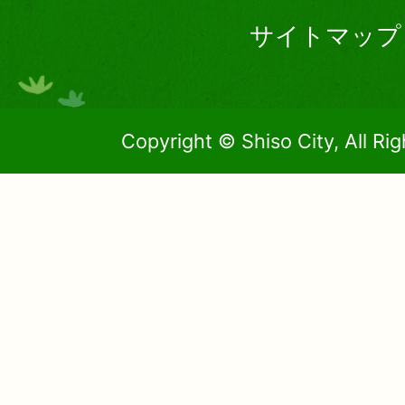
サイトマップ
Copyright © Shiso City, All Ri