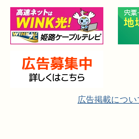
広告掲載につい