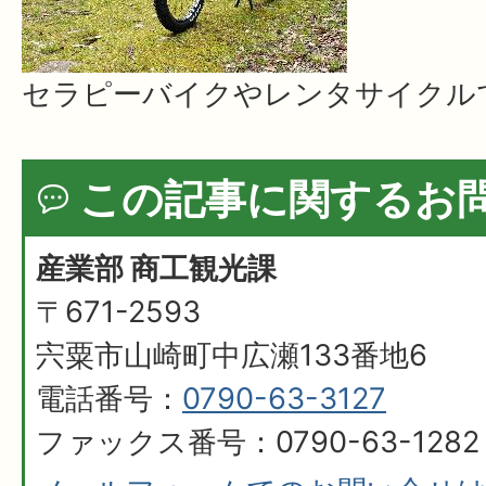
セラピーバイクやレンタサイクルで利
この記事に関するお
産業部 商工観光課
〒671-2593
宍粟市山崎町中広瀬133番地6
電話番号：
0790-63-3127
ファックス番号：0790-63-1282