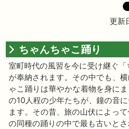
更新日
ちゃんちゃこ踊り
室町時代の風習を今に受け継ぐ「
が奉納されます。その中でも、横
ゃこ踊りは華やかな着物を身にま
の10人程の少年たちが、鐘の音
ます。その昔、旅の山伏によって
の同種の踊りの中で最も古いとさ