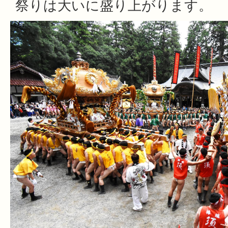
祭りは大いに盛り上がります。