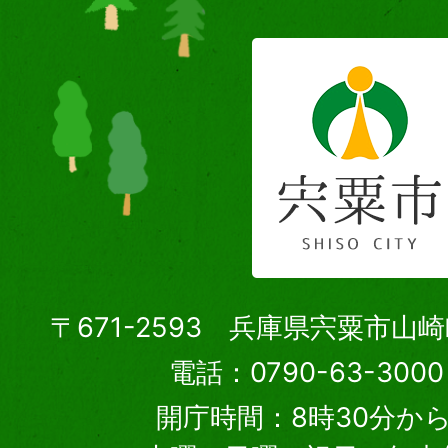
〒671-2593 兵庫県宍粟市山
電話：0790-63-30
開庁時間：8時30分から