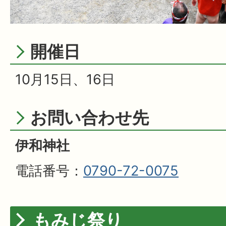
開催日
10月15日、16日
お問い合わせ先
伊和神社
電話番号：
0790-72-0075
もみじ祭り