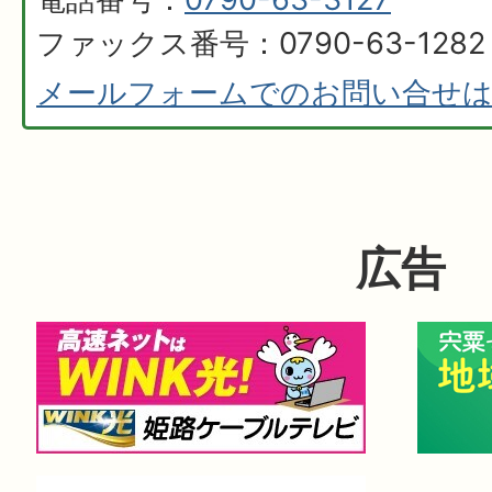
ファックス番号：0790-63-1282
メールフォームでのお問い合せ
広告