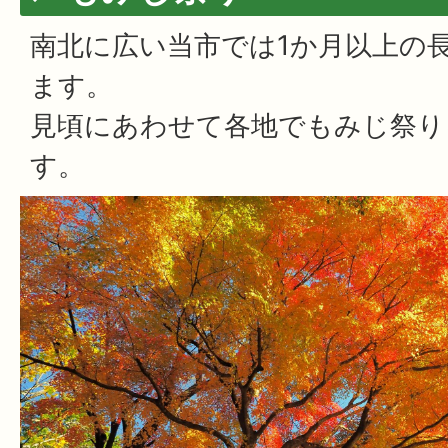
南北に広い当市では1か月以上の
ます。
見頃にあわせて各地でもみじ祭り
す。