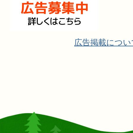
広告掲載につい