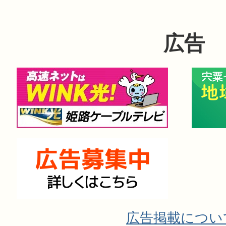
広告
広告掲載につい