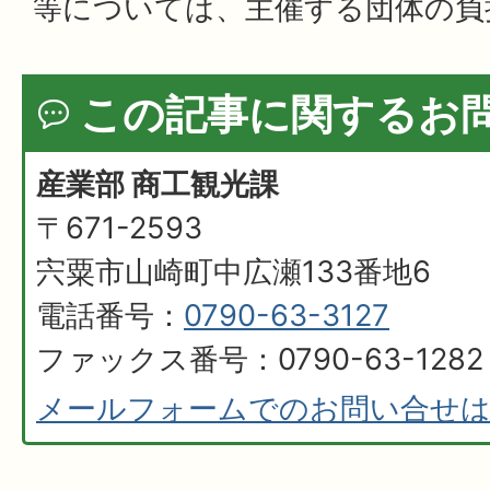
等については、主催する団体の負
この記事に関するお
産業部 商工観光課
〒671-2593
宍粟市山崎町中広瀬133番地6
電話番号：
0790-63-3127
ファックス番号：0790-63-1282
メールフォームでのお問い合せ