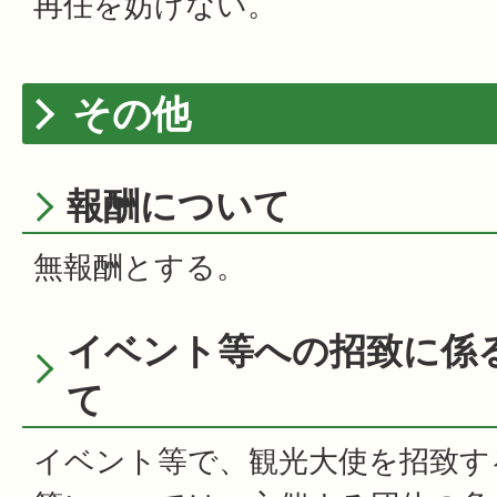
再任を妨げない。
その他
報酬について
無報酬とする。
イベント等への招致に係
て
イベント等で、観光大使を招致す