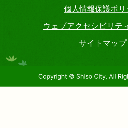
個人情報保護ポリ
ウェブアクセシビリテ
サイトマップ
Copyright © Shiso City, All Ri