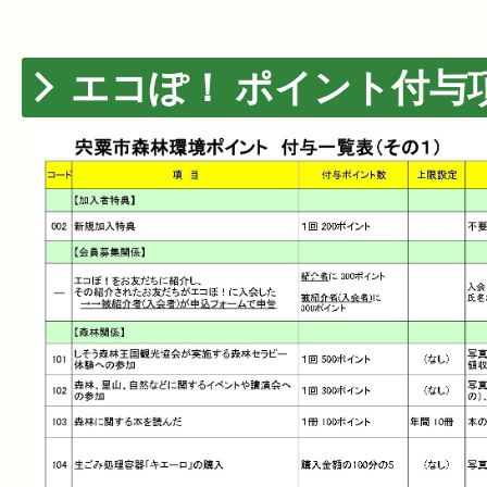
エコぽ！ ポイント付与