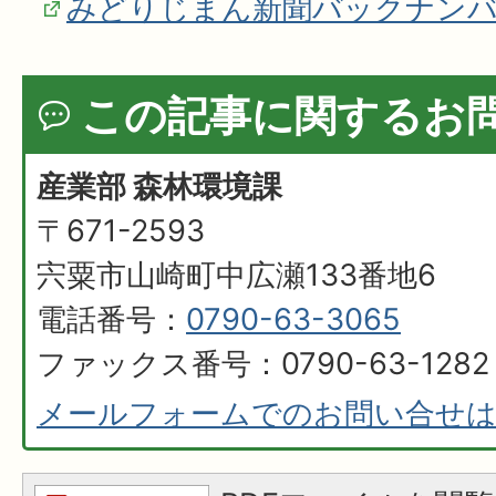
みどりじまん新聞バックナン
この記事に関するお
産業部 森林環境課
〒671-2593
宍粟市山崎町中広瀬133番地6
電話番号：
0790-63-3065
ファックス番号：0790-63-1282
メールフォームでのお問い合せ