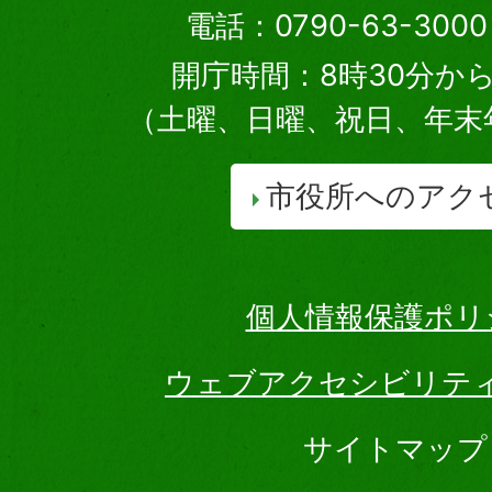
電話：0790-63-30
開庁時間：8時30分から
（土曜、日曜、祝日、年末
市役所へのアク
個人情報保護ポリ
ウェブアクセシビリテ
サイトマップ