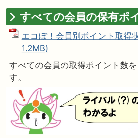
すべての会員の保有ポ
エコぽ！会員別ポイント取得状況
1.2MB)
すべての会員の取得ポイント数を
す。