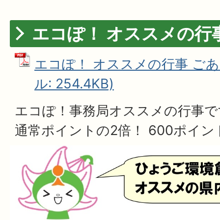
エコぽ！ オススメの行
エコぽ！ オススメの行事 ごあ
ル: 254.4KB)
エコぽ！事務局オススメの行事で
通常ポイントの2倍！ 600ポイ