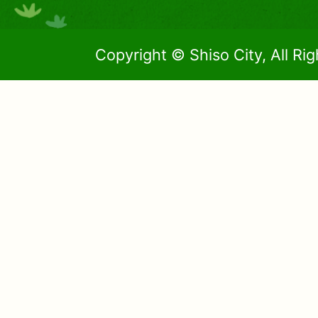
Copyright © Shiso City, All Ri