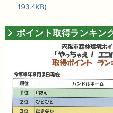
193.4KB)
ポイント取得ランキン