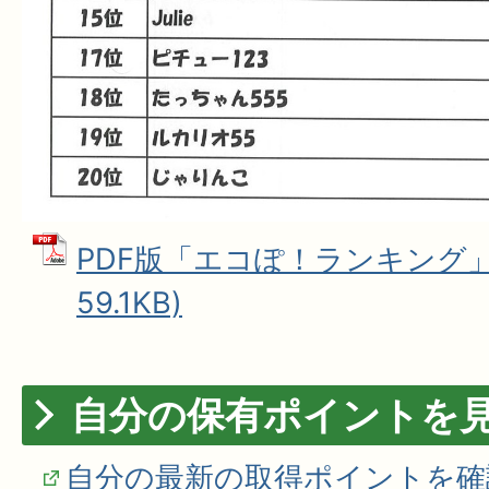
PDF版「エコぽ！ランキング」 
59.1KB)
自分の保有ポイントを
自分の最新の取得ポイントを確