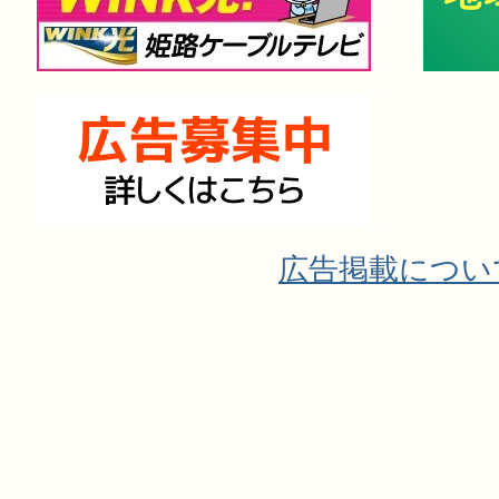
広告掲載につい