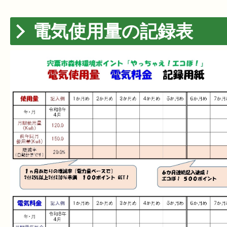
電気使用量の記録表