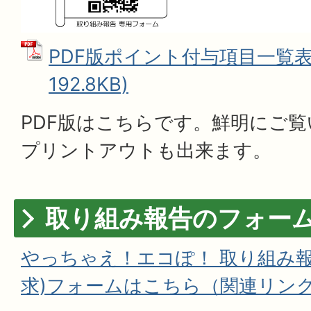
PDF版ポイント付与項目一覧表 
192.8KB)
PDF版はこちらです。鮮明にご
プリントアウトも出来ます。
取り組み報告のフォー
やっちゃえ！エコぽ！ 取り組み報
求)フォームはこちら（関連リン