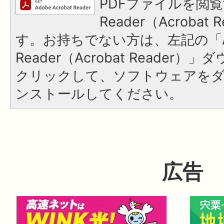
PDFファイルを閲覧
Reader（Acroba
す。お持ちでない方は、左記の「A
Reader（Acrobat Reader
クリックして、ソフトウェアを
ンストールしてください。
広告