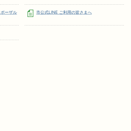
ロポーザル
市公式LINE ご利用の皆さまへ