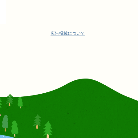
広告掲載について