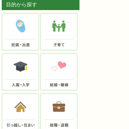
目的から探す