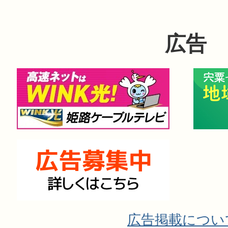
広告
広告掲載につい