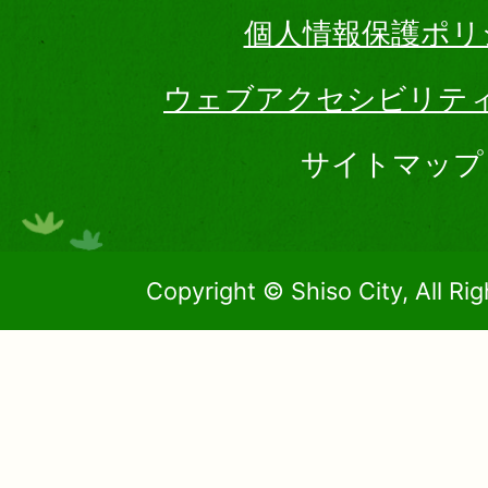
個人情報保護ポリ
ウェブアクセシビリテ
サイトマップ
Copyright © Shiso City, All Ri