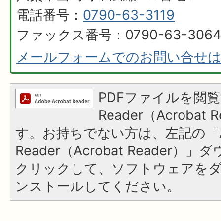
電話番号：
0790-63-3119
ファックス番号：0790-63-3064
メールフォームでのお問い合せ
PDFファイルを閲覧
Reader（Acroba
す。お持ちでない方は、左記の「A
Reader（Acrobat Reader
クリックして、ソフトウェアを
ンストールしてください。