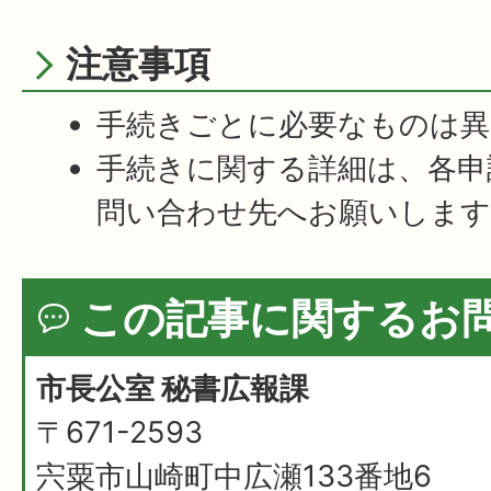
注意事項
手続きごとに必要なものは異
手続きに関する詳細は、各申
問い合わせ先へお願いします
この記事に関するお
市長公室 秘書広報課
〒671-2593
宍粟市山崎町中広瀬133番地6