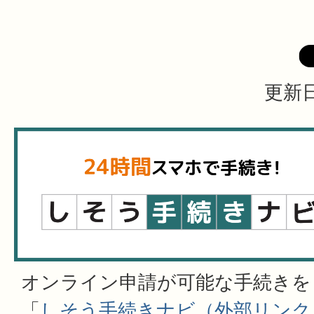
更新日
オンライン申請が可能な手続きを
「
しそう手続きナビ（外部リンク