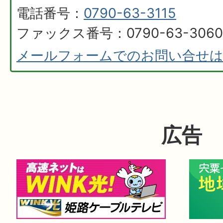
電話番号：
0790-63-3115
ファックス番号：0790-63-3060
メールフォームでのお問い合せ
広告