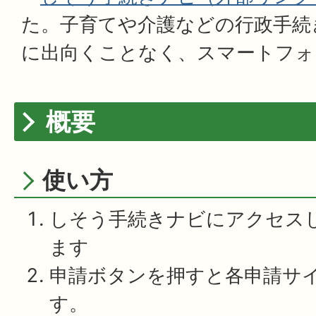
た。子育てや介護などの行政手続
に出向くことなく、スマートフォ
概要
使い方
しそう手続きナビにアクセス
ます
申請ボタンを押すと各申請サ
す。