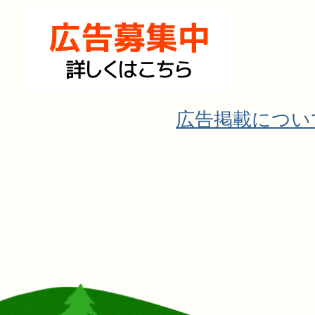
広告掲載につい