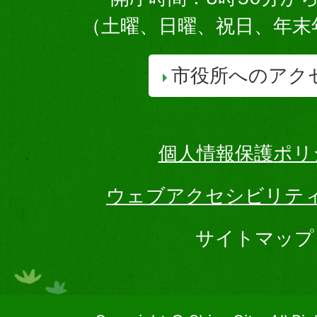
（土曜、日曜、祝日、年末
市役所へのアク
個人情報保護ポリ
ウェブアクセシビリテ
サイトマップ