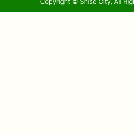
Copyright © Shiso City, All Ri