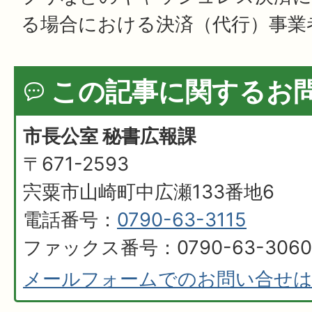
る場合における決済（代行）事業
この記事に関するお
市長公室 秘書広報課
〒671-2593
宍粟市山崎町中広瀬133番地6
電話番号：
0790-63-3115
ファックス番号：0790-63-3060
メールフォームでのお問い合せ