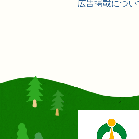
広告掲載につい