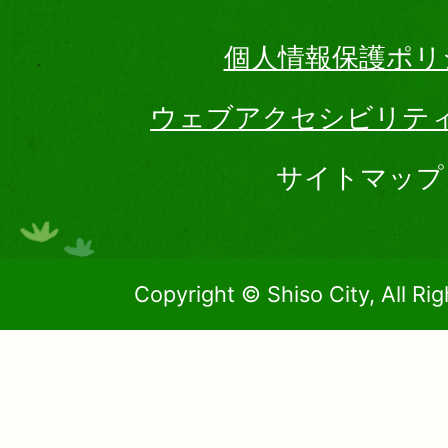
個人情報保護ポリ
ウェブアクセシビリテ
サイトマップ
Copyright © Shiso City, All Ri