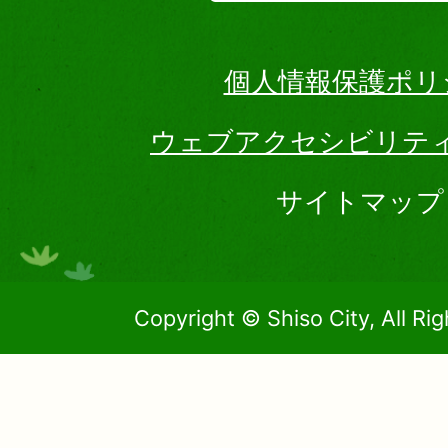
個人情報保護ポリ
ウェブアクセシビリテ
サイトマップ
Copyright © Shiso City, All Ri