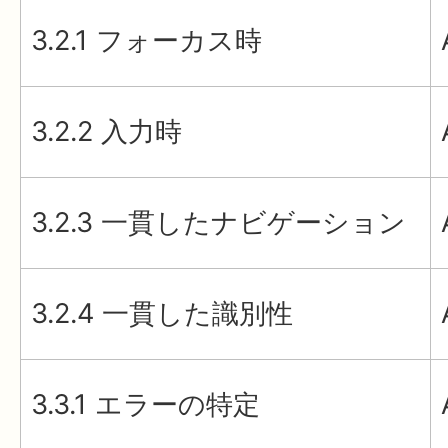
3.2.1 フォーカス時
3.2.2 入力時
3.2.3 一貫したナビゲーション
3.2.4 一貫した識別性
3.3.1 エラーの特定