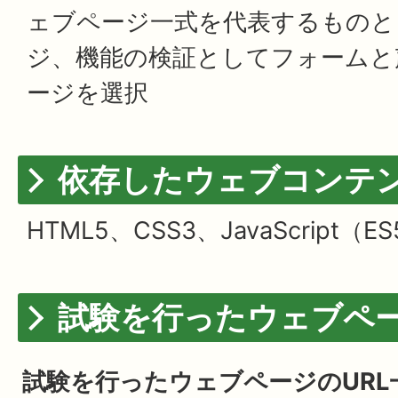
ェブページ一式を代表するものと
ジ、機能の検証としてフォームと
ージを選択
依存したウェブコンテ
HTML5、CSS3、JavaScript（E
試験を行ったウェブペー
試験を行ったウェブページのURL