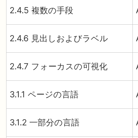
2.4.5 複数の手段
2.4.6 見出しおよびラベル
2.4.7 フォーカスの可視化
3.1.1 ページの言語
3.1.2 一部分の言語