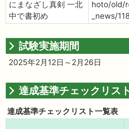
にまなざし真剣 一北
hoto/old/
中で書初め
_news/118
試験実施期間
2025年2月12日～2月26日
達成基準チェックリス
達成基準チェックリスト一覧表