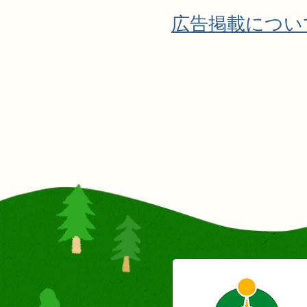
広告掲載につい