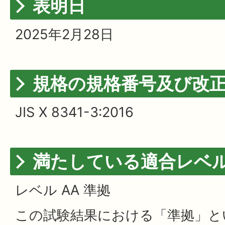
表明日
2025年2月28日
規格の規格番号及び改
JIS X 8341-3:2016
満たしている適合レベ
レベル AA 準拠
この試験結果における「準拠」と