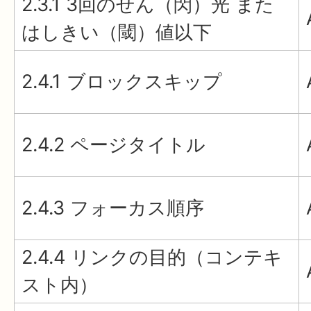
2.3.1 3回のせん（閃）光 また
はしきい（閾）値以下
2.4.1 ブロックスキップ
2.4.2 ページタイトル
2.4.3 フォーカス順序
2.4.4 リンクの目的（コンテキ
スト内）