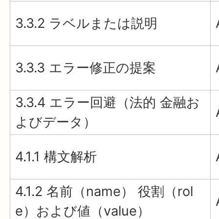
3.3.2 ラベルまたは説明
3.3.3 エラー修正の提案
3.3.4 エラー回避（法的 金融お
よびデータ）
4.1.1 構文解析
4.1.2 名前（name） 役割（rol
e）および値（value）