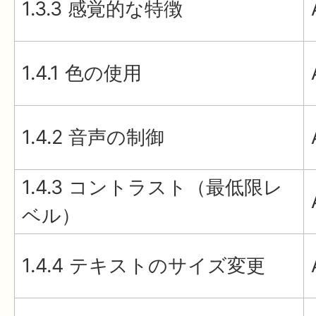
1.3.3 感覚的な特徴
1.4.1 色の使用
1.4.2 音声の制御
1.4.3 コントラスト（最低限レ
ベル）
1.4.4 テキストのサイズ変更