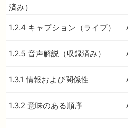
済み）
1.2.4 キャプション（ライブ）
1.2.5 音声解説（収録済み）
1.3.1 情報および関係性
1.3.2 意味のある順序