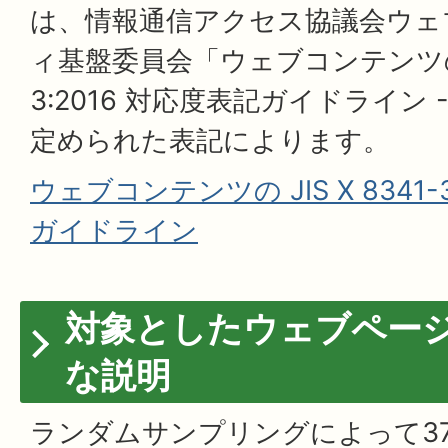
は、情報通信アクセス協議会ウェ
ィ基盤委員会「ウェブコンテンツのJIS
3:2016 対応度表記ガイドライン -
定められた表記によります。
ウェブコンテンツの JIS X 8341-
ガイドライン
対象としたウェブペー
な説明
ランダムサンプリングによって3