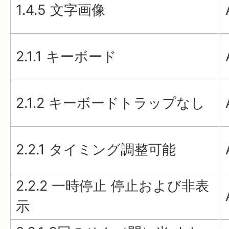
1.4.5 文字画像
2.1.1 キーボード
2.1.2 キーボードトラップなし
2.2.1 タイミング調整可能
2.2.2 一時停止 停止および非表
示