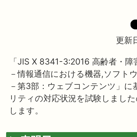
更新日
「JIS X 8341-3:2016 高齢
－情報通信における機器,ソフト
－第3部：ウェブコンテンツ」に
リティの対応状況を試験しました
します。