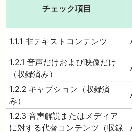
チェック項目
1.1.1 非テキストコンテンツ
1.2.1 音声だけおよび映像だけ
（収録済み）
1.2.2 キャプション（収録済
み）
1.2.3 音声解説またはメディア
に対する代替コンテンツ（収録