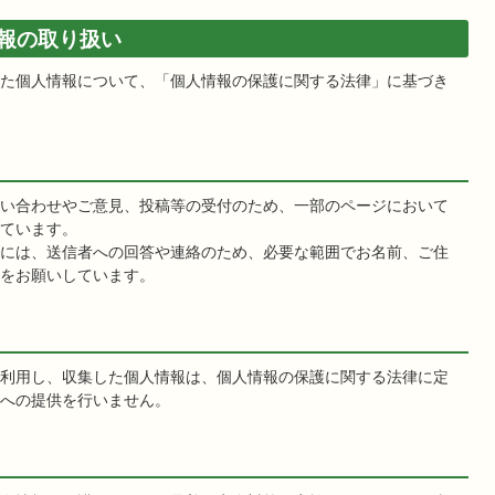
報の取り扱い
た個人情報について、「個人情報の保護に関する法律」に基づき
い合わせやご意見、投稿等の受付のため、一部のページにおいて
ています。
には、送信者への回答や連絡のため、必要な範囲でお名前、ご住
をお願いしています。
利用し、収集した個人情報は、個人情報の保護に関する法律に定
への提供を行いません。