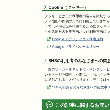
Cookie（クッキー）
クッキーとは主に利用者の端末を識別する
ティ機能の提供のために利用していますが
トでは利用状況を把握するためにクッキーを利用す
クセス情報の収集方法および利用方法につい
Google アナリティクス利用規約
Google プライバシーポリシー
SNSの利用者のみなさまへの留
一部のソーシャルネットワーキングサービ
いるページを閲覧した際に、当該ボタン等
に送信されることがあります。詳しくは次
SNSの利用者のみなさまへの留意事
この記事に関するお問い