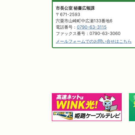
市長公室 秘書広報課
〒671-2593
宍粟市山崎町中広瀬133番地6
電話番号：
0790-63-3115
ファックス番号：0790-63-3060
メールフォームでのお問い合せはこちら