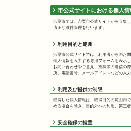
市公式サイトにおける個人情
宍粟市では、宍粟市公式サイトから収集し
適正な維持管理を行います。
利用目的と範囲
宍粟市公式サイトでは、利用者からのお問
個人情報を入力する専用フォームを表示し
お問い合わせやご意見、投稿等の送信の際
所、電話番号、メールアドレスなどの入力
利用及び提供の制限
取得した個人情報は、取得目的の範囲内で
める場合を除き、目的外への利用、第三者
安全確保の措置