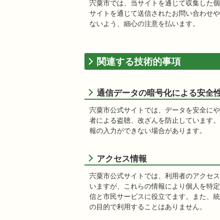
宍粟市では、当サイトを通じて収集した個
サイトを通じて送信されたお問い合わせや
ないよう、細心の注意を払います。
関連する技術的事項
通信データの暗号化による安全
宍粟市公式サイトでは、データを安全にや
者による盗聴、改ざんを防止しています。
報の入力ができない場合があります。
アクセス情報
宍粟市公式サイトでは、利用者のアクセス
いますが、これらの情報により個人を特定
信と市民サービスに役立てます。また、統
の目的で利用することはありません。