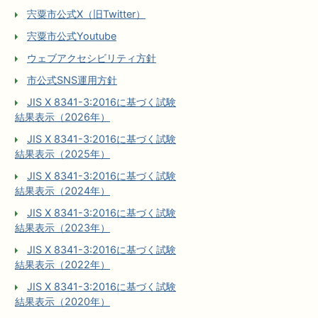
宍粟市公式X（旧Twitter）
宍粟市公式Youtube
ウェブアクセシビリティ方針
市公式SNS運用方針
JIS X 8341-3:2016に基づく試験
結果表示（2026年）
JIS X 8341-3:2016に基づく試験
結果表示（2025年）
JIS X 8341-3:2016に基づく試験
結果表示（2024年）
JIS X 8341-3:2016に基づく試験
結果表示（2023年）
JIS X 8341-3:2016に基づく試験
結果表示（2022年）
JIS X 8341-3:2016に基づく試験
結果表示（2020年）