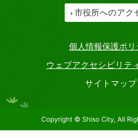
市役所へのアク
個人情報保護ポリ
ウェブアクセシビリテ
サイトマップ
Copyright © Shiso City, All Ri