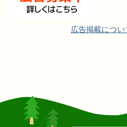
広告掲載につい