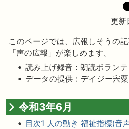
更新日
このページでは、広報しそうの記
「声の広報」が楽しめます。
読み上げ録音：朗読ボランテ
データの提供：デイジー宍粟
令和3年6月
目次1 人の動き 福祉指標(音声フ