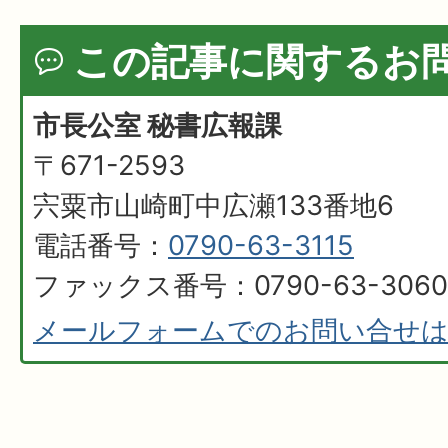
この記事に関するお
市長公室 秘書広報課
〒671-2593
宍粟市山崎町中広瀬133番地6
電話番号：
0790-63-3115
ファックス番号：0790-63-3060
メールフォームでのお問い合せ