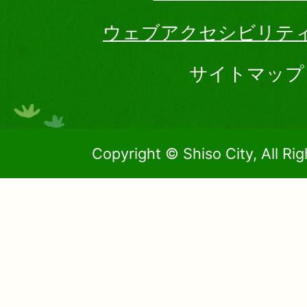
ウェブアクセシビリテ
サイトマップ
Copyright © Shiso City, All Ri