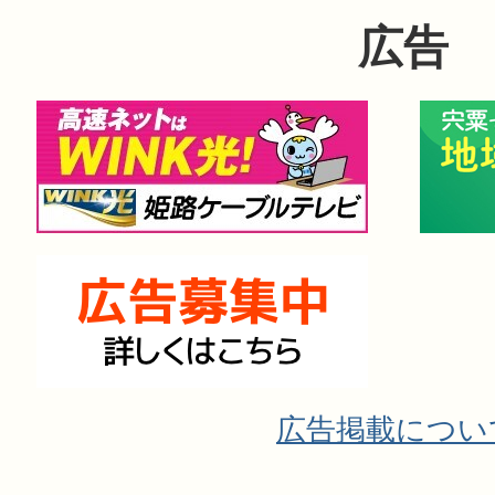
広告
広告掲載につい