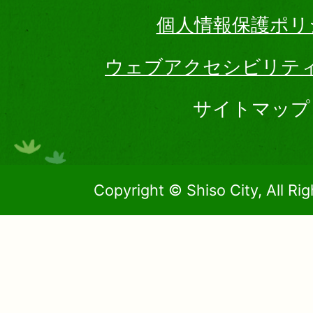
個人情報保護ポリ
ウェブアクセシビリテ
サイトマップ
Copyright © Shiso City, All Ri