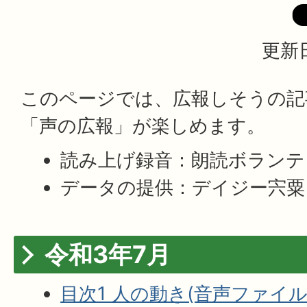
更新日
このページでは、広報しそうの記
「声の広報」が楽しめます。
読み上げ録音：朗読ボランテ
データの提供：デイジー宍粟
令和3年7月
目次1 人の動き(音声ファイル:1