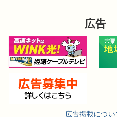
広告
広告掲載につい