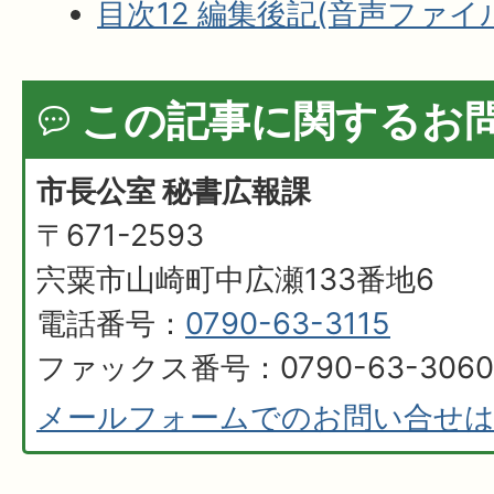
目次12 編集後記(音声ファイル:
この記事に関するお
市長公室 秘書広報課
〒671-2593
宍粟市山崎町中広瀬133番地6
電話番号：
0790-63-3115
ファックス番号：0790-63-3060
メールフォームでのお問い合せ