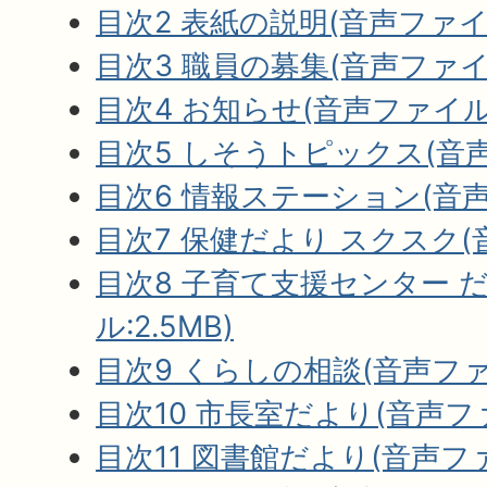
目次2 表紙の説明(音声ファイル:
目次3 職員の募集(音声ファイル:
目次4 お知らせ(音声ファイル:7
目次5 しそうトピックス(音声フ
目次6 情報ステーション(音声フ
目次7 保健だより スクスク(音
目次8 子育て支援センター 
ル:2.5MB)
目次9 くらしの相談(音声ファイ
目次10 市長室だより(音声ファイ
目次11 図書館だより(音声ファイ