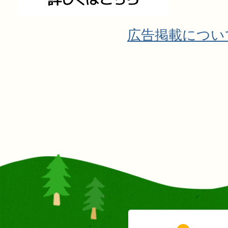
広告掲載につい