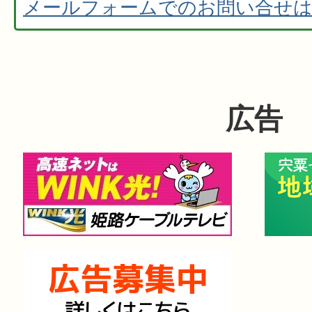
メールフォームでのお問い合せ
広告