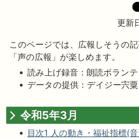
更新日
このページでは、広報しそうの記
「声の広報」が楽しめます。
読み上げ録音：朗読ボランテ
データの提供：デイジー宍粟
令和5年3月
目次1 人の動き・福祉指標(音声