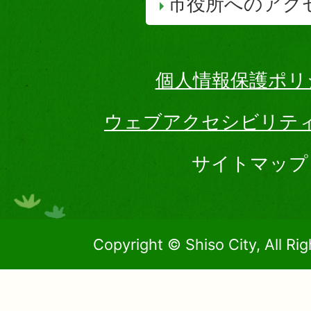
市役所へのアク
個人情報保護ポリ
ウェブアクセシビリテ
サイトマップ
Copyright © Shiso City, All Ri