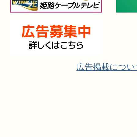
広告掲載につい