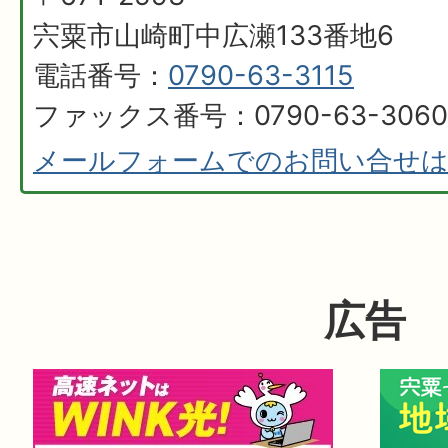
宍粟市山崎町中広瀬133番地6
電話番号：
0790-63-3115
ファックス番号：0790-63-3060
メールフォームでのお問い合せ
広告