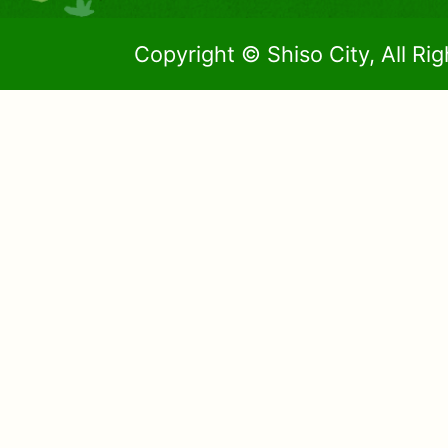
Copyright © Shiso City, All Ri