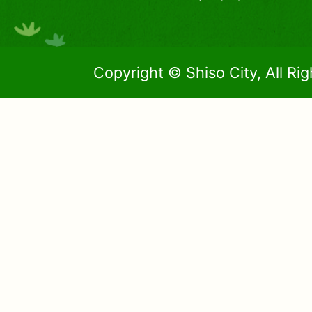
Copyright © Shiso City, All Ri