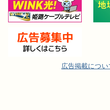
広告掲載につい