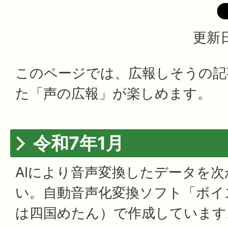
更新日
このページでは、広報しそうの記
た「声の広報」が楽しめます。
令和7年1月
AIにより音声変換したデータを
い。自動音声化変換ソフト「ボイ
は四国めたん）で作成しています