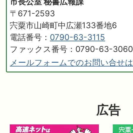
市長公室 秘書広報課
〒671-2593
宍粟市山崎町中広瀬133番地6
電話番号：
0790-63-3115
ファックス番号：0790-63-3060
メールフォームでのお問い合せ
広告