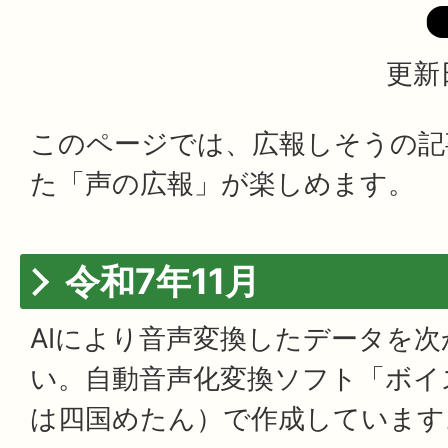
更新
このページでは、広報しそうの記
た「声の広報」が楽しめます。
令和7年11月
AIにより音声変換したデータを
い。自動音声化変換ソフト「ボイ
は四国めたん）で作成しています