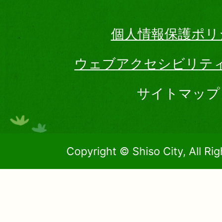
個人情報保護ポリ
ウェブアクセシビリテ
サイトマップ
Copyright © Shiso City, All Ri