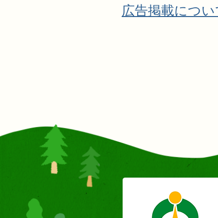
広告掲載につい