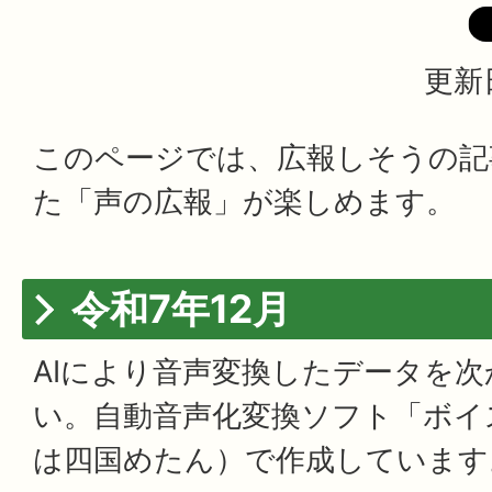
更新
このページでは、広報しそうの記
た「声の広報」が楽しめます。
令和7年12月
AIにより音声変換したデータを
い。自動音声化変換ソフト「ボイ
は四国めたん）で作成しています