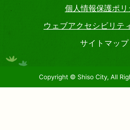
個人情報保護ポリ
ウェブアクセシビリテ
サイトマップ
Copyright © Shiso City, All Ri