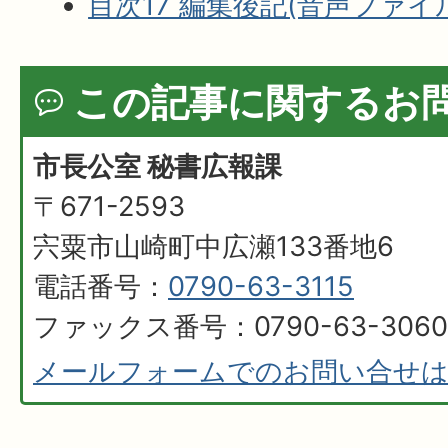
目次17 編集後記(音声ファイル:
この記事に関するお
市長公室 秘書広報課
〒671-2593
宍粟市山崎町中広瀬133番地6
電話番号：
0790-63-3115
ファックス番号：0790-63-3060
メールフォームでのお問い合せ