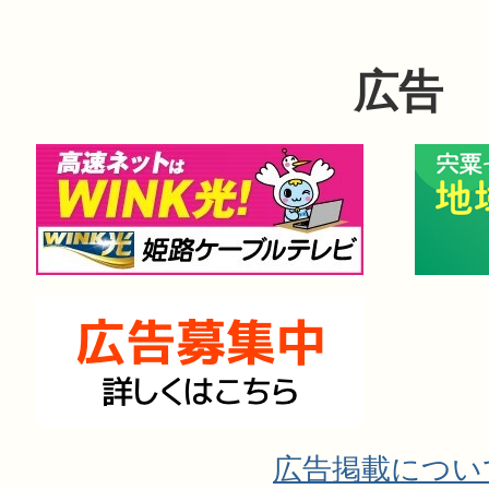
広告
広告掲載につい