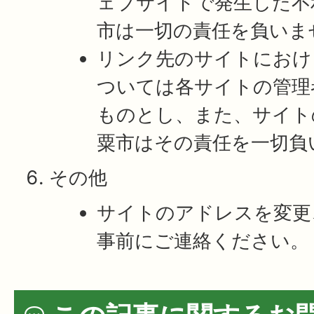
ェブサイトで発生した不
市は一切の責任を負いま
リンク先のサイトにおけ
ついては各サイトの管理
ものとし、また、サイト
粟市はその責任を一切負
その他
サイトのアドレスを変更
事前にご連絡ください。