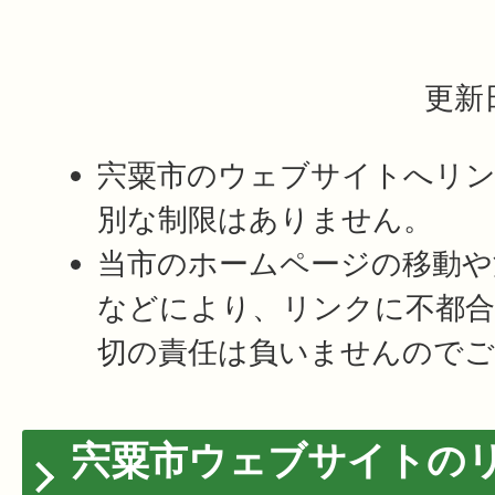
更新日
宍粟市のウェブサイトへリ
別な制限はありません。
当市のホームページの移動や
などにより、リンクに不都合
切の責任は負いませんのでご
宍粟市ウェブサイトの