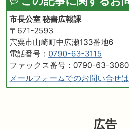
この記事に関するお
市長公室 秘書広報課
〒671-2593
宍粟市山崎町中広瀬133番地6
電話番号：
0790-63-3115
ファックス番号：0790-63-3060
メールフォームでのお問い合せ
広告