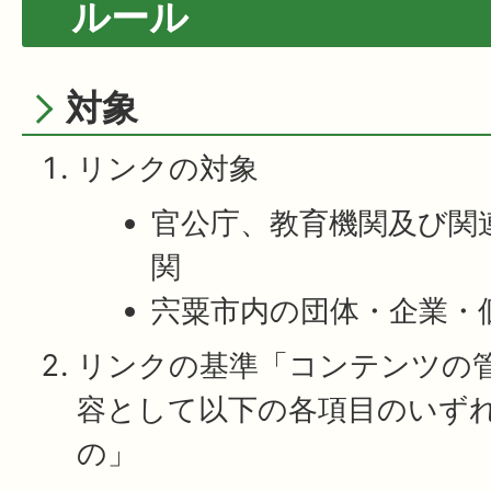
ルール
対象
リンクの対象
官公庁、教育機関及び関
関
宍粟市内の団体・企業・
リンクの基準「コンテンツの
容として以下の各項目のいず
の」