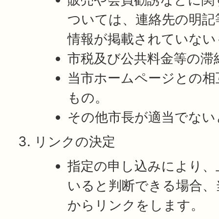
ついては、連絡先の明記
情報が掲載されていない
市税及び公共料金等の滞
当市ホームページとの相
もの。
その他市長が適当でない
リンクの決定
指定の申し込みにより、
いると判断できる場合、
からリンクをします。