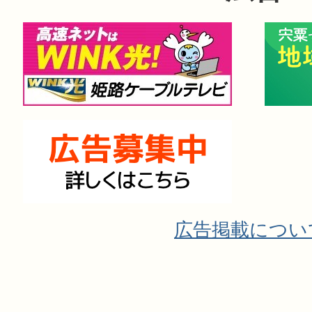
広告掲載につい