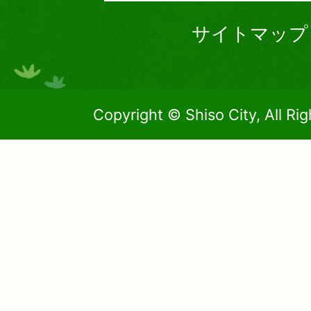
サイトマップ
Copyright © Shiso City, All Ri