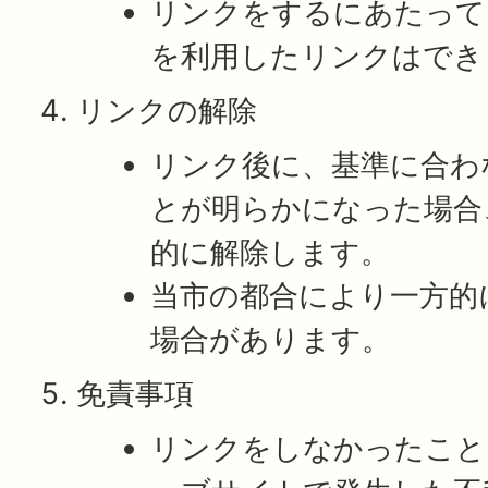
リンクをするにあたって
を利用したリンクはでき
リンクの解除
リンク後に、基準に合わ
とが明らかになった場合
的に解除します。
当市の都合により一方的
場合があります。
免責事項
リンクをしなかったこと