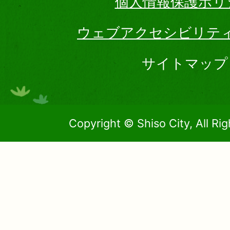
個人情報保護ポリ
ウェブアクセシビリテ
サイトマップ
Copyright © Shiso City, All Ri