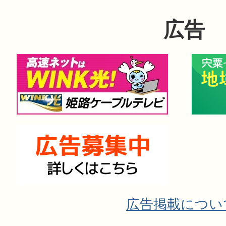
広告
広告掲載につい