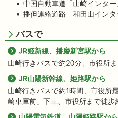
中国自動車道「山崎インター
播但連絡道路「和田山インタ
バスで
JR姫新線、播磨新宮駅から
山崎行きバスで約20分、市役所ま
JR山陽新幹線、姫路駅から
山崎行きバスで約1時間、市役所
崎車庫前」下車、市役所まで徒歩
山陽電気鉄道、山陽姫路駅か