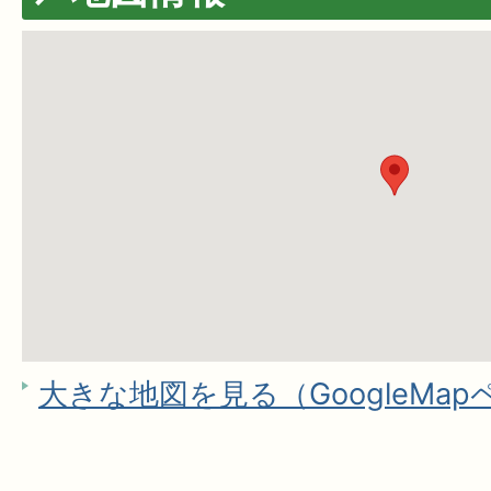
大きな地図を見る（GoogleMa