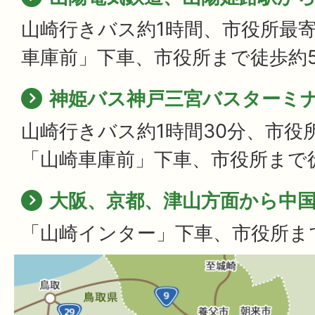
山崎行きバス約1時間、市役所最
車庫前」下車、市役所まで徒歩約
神姫バス神戸三宮バスターミ
山崎行きバス約1時間30分、市役
「山崎車庫前」下車、市役所まで
大阪、京都、津山方面から中
「山崎インター」下車、市役所ま